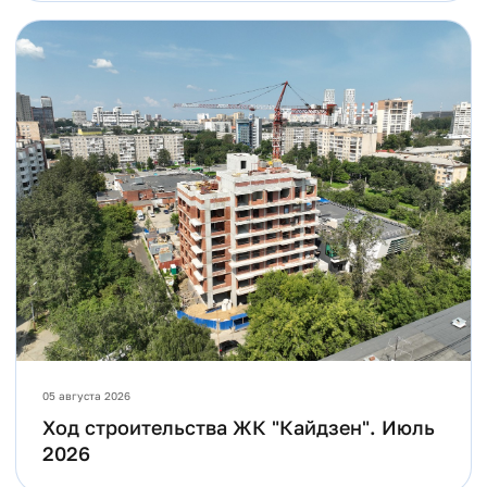
05 августа 2026
Ход строительства ЖК "Кайдзен". Июль
2026