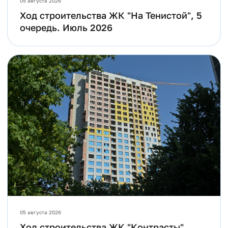
05 августа 2026
Ход строительства ЖК "На Тенистой", 5
очередь. Июль 2026
05 августа 2026
Ход строительства ЖК "Контрасты".