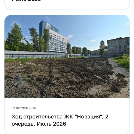
05 августа 2026
Ход строительства ЖК "Новация", 2
очередь. Июль 2026