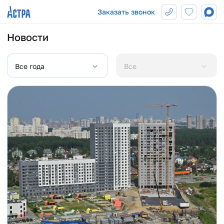
Заказать звонок
Новости
Все года
Все