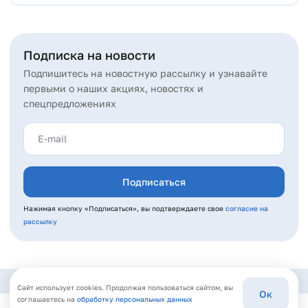
Подписка на новости
Подпишитесь на новостную рассылку и узнавайте
первыми о наших акциях, новостях и
спецпредложениях
Подписаться
Нажимая кнопку «Подписаться», вы подтверждаете свое
согласие на
рассылку
Сайт использует cookies. Продолжая пользоваться сайтом, вы
Ок
соглашаетесь на
обработку персональных данных