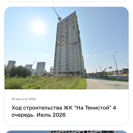
05 августа 2026
Ход строительства ЖК "На Тенистой" 4
очередь. Июль 2026