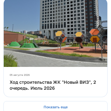
05 августа 2026
Ход строительства ЖК "Новый ВИЗ", 2
очередь. Июль 2026
Показать еще