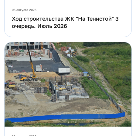
06 августа 2026
Ход строительства ЖК "На Тенистой" 3
очередь. Июль 2026