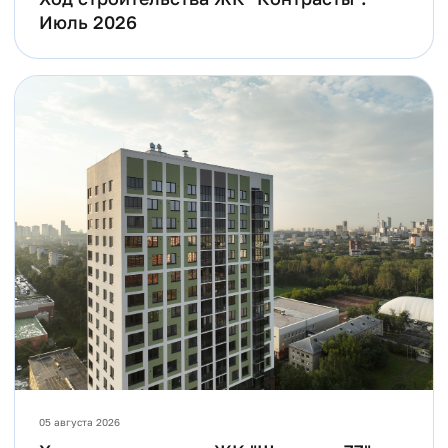
Июль 2026
05 августа 2026