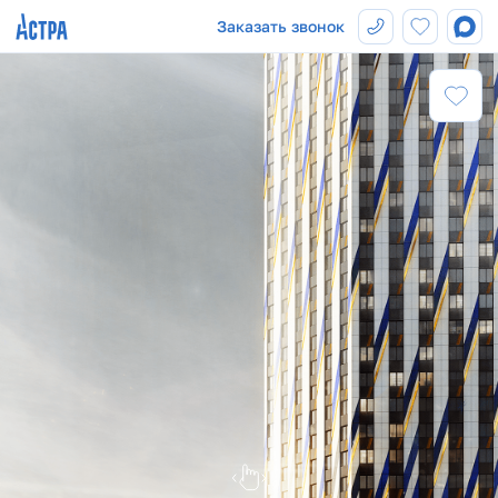
Заказать звонок