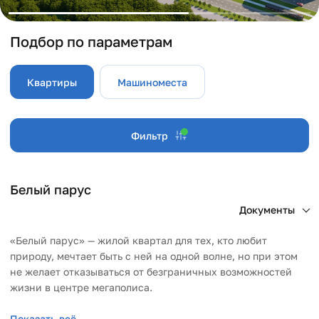
Подбор по параметрам
Квартиры
Машиноместа
Фильтр
1
2
Белый парус
Документы
«Белый парус» — жилой квартал для тех, кто любит
природу, мечтает быть с ней на одной волне, но при этом
не желает отказываться от безграничных возможностей
жизни в центре мегаполиса.
Показать всё