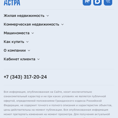
Жилая недвижимость
Коммерческая недвижимость
Машиноместа
Как купить
О компании
Кабинет клиента
+7 (343) 317-20-24
Вся информация, опубликованная на Сайте, носит исключительно
ознакомительный характер и ни при каких условиях не является публичной
офертой, определяемой положениями Гражданского кодекса Российской
Федерации, не содержит точного и полного описания и характеристик объектов,
цены действительны на момент публикации. Вся опубликованная информация
может претерпеть изменения на момент просмотра. Для получения актуальной