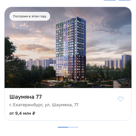
Построим в этом году
Шаумяна 77
г. Екатеринбург, ул. Шаумяна, 77
от 9,4 млн ₽