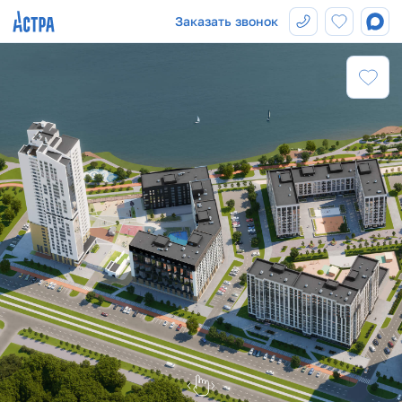
Заказать звонок