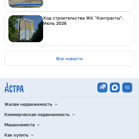
Ход строительства ЖК "Контрасты".
Июль 2026
Все новости
Жилая недвижимость
Коммерческая недвижимость
Машиноместа
Как купить