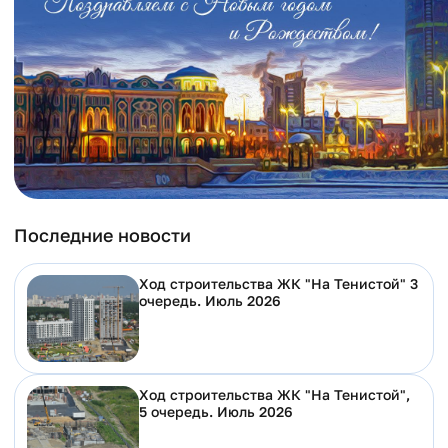
Последние новости
Ход строительства ЖК "На Тенистой" 3
очередь. Июль 2026
Ход строительства ЖК "На Тенистой",
5 очередь. Июль 2026