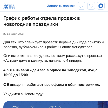
Заказать звонок
График работы отдела продаж в
новогодние праздники
29 декабря 2023
Для тех, кто планирует провести первые дни года приятно и 
полезно, публикуем часы работы наших менеджеров. 
Они встретят вас и с удовольствием расскажут о проектах 
«Астры» даже в каникулы, начиная с 4 января.
4, 5 и 6 января
 ждём вас 
в офисе на Заводской, 45Д с 
10:00 до 15:00
С 9 января – работают все офисы в обычном режиме.
Увидимся в Новом году!