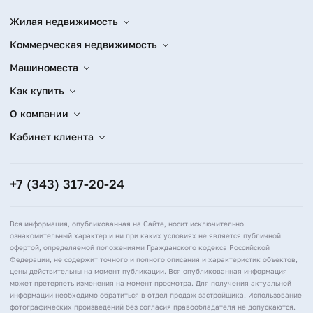
Жилая недвижимость
Коммерческая недвижимость
Машиноместа
Как купить
О компании
Кабинет клиента
+7 (343) 317-20-24
Вся информация, опубликованная на Сайте, носит исключительно
ознакомительный характер и ни при каких условиях не является публичной
офертой, определяемой положениями Гражданского кодекса Российской
Федерации, не содержит точного и полного описания и характеристик объектов,
цены действительны на момент публикации. Вся опубликованная информация
может претерпеть изменения на момент просмотра. Для получения актуальной
информации необходимо обратиться в отдел продаж застройщика. Использование
фотографических произведений без согласия правообладателя не допускаются.