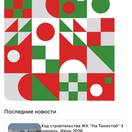
Последние новости
Ход строительства ЖК "На Тенистой" 3
очередь. Июль 2026