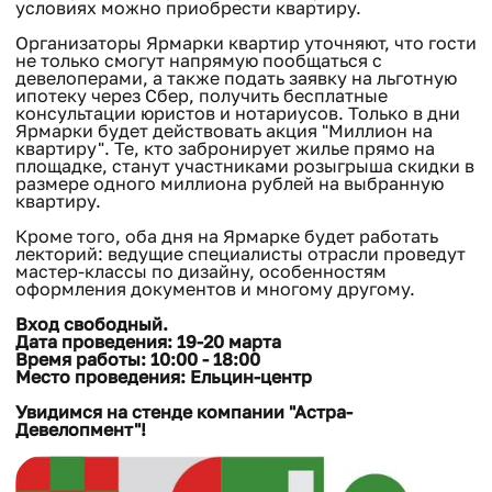
условиях можно приобрести квартиру.
Организаторы Ярмарки квартир уточняют, что гости
не только смогут напрямую пообщаться с
девелоперами, а также подать заявку на льготную
ипотеку через Сбер, получить бесплатные
консультации юристов и нотариусов. Только в дни
Ярмарки будет действовать акция "Миллион на
квартиру". Те, кто забронирует жилье прямо на
площадке, станут участниками розыгрыша скидки в
размере одного миллиона рублей на выбранную
квартиру.
Кроме того, оба дня на Ярмарке будет работать
лекторий: ведущие специалисты отрасли проведут
мастер-классы по дизайну, особенностям
оформления документов и многому другому.
Вход свободный.
Дата проведения: 19-20 марта
Время работы: 10:00 - 18:00
Место проведения: Ельцин-центр
Увидимся на стенде компании "Астра-
Девелопмент"!