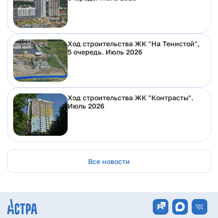
Ход строительства ЖК "На Тенистой",
5 очередь. Июль 2026
Ход строительства ЖК "Контрасты".
Июль 2026
Все новости