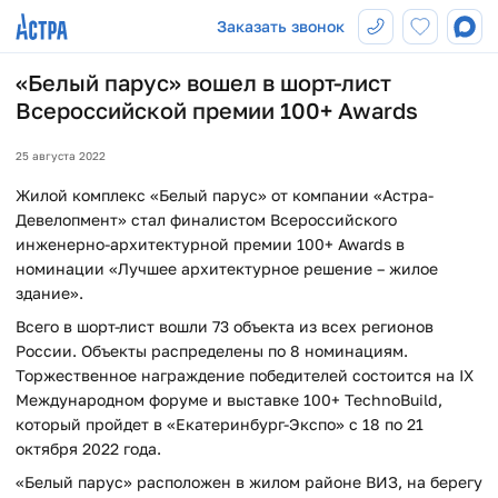
Заказать звонок
«Белый парус» вошел в шорт-лист
Всероссийской премии 100+ Awards
25 августа 2022
Жилой комплекс «Белый парус» от компании «Астра-
Девелопмент» стал финалистом Всероссийского
инженерно-архитектурной премии 100+ Awards в
номинации «Лучшее архитектурное решение – жилое
здание».
Всего в шорт-лист вошли 73 объекта из всех регионов
России. Объекты распределены по 8 номинациям.
Торжественное награждение победителей состоится на IX
Международном форуме и выставке 100+ TechnoBuild,
который пройдет в «Екатеринбург-Экспо» с 18 по 21
октября 2022 года.
«Белый парус» расположен в жилом районе ВИЗ, на берегу