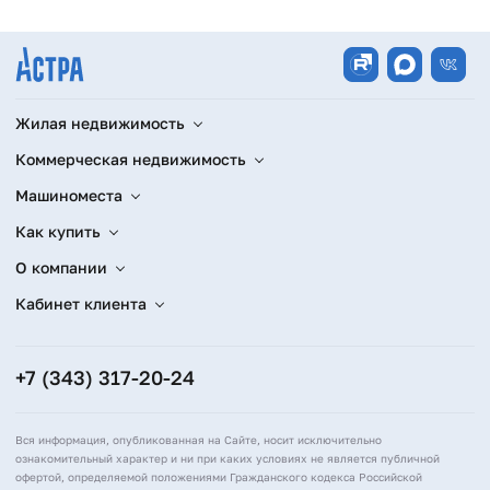
Жилая недвижимость
Коммерческая недвижимость
Машиноместа
Как купить
О компании
Кабинет клиента
+7 (343) 317-20-24
Вся информация, опубликованная на Сайте, носит исключительно
ознакомительный характер и ни при каких условиях не является публичной
офертой, определяемой положениями Гражданского кодекса Российской