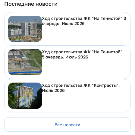
Последние новости
Ход строительства ЖК "На Тенистой" 3
очередь. Июль 2026
Ход строительства ЖК "На Тенистой",
5 очередь. Июль 2026
Ход строительства ЖК "Контрасты".
Июль 2026
Все новости