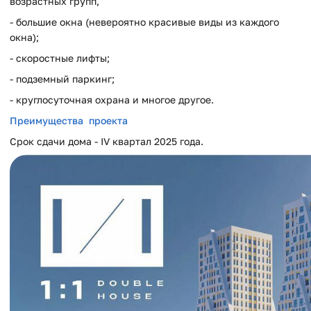
возрастных групп,
- большие окна (невероятно красивые виды из каждого
окна);
- скоростные лифты;
- подземный паркинг;
- круглосуточная охрана и многое другое.
Преимущества проекта
Срок сдачи дома - IV квартал 2025 года.