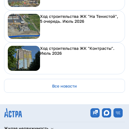
Ход строительства ЖК "На Тенистой",
5 очередь. Июль 2026
Ход строительства ЖК "Контрасты".
Июль 2026
Все новости
Жилая недвижимость