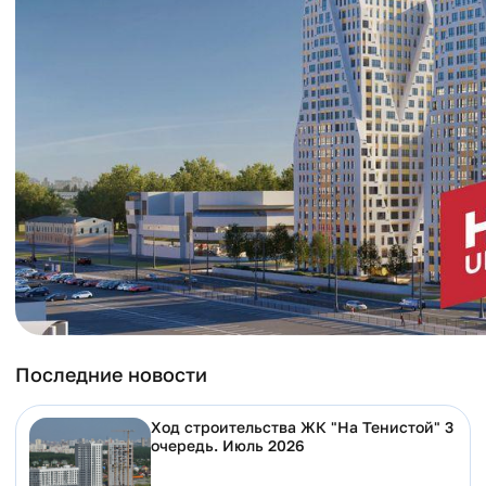
Последние новости
Ход строительства ЖК "На Тенистой" 3
очередь. Июль 2026