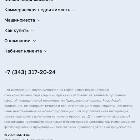
Коммерческая недвижимость
Машиноместа
Как купить
О компании
Кабинет клиента
+7 (343) 317-20-24
Вся информация, опубликованная на Сайте, носит исключительно
ознакомительный характер и ни при каких условиях не является публичной
офертой, определяемой положениями Гражданского кодекса Российской
Федерации, не содержит точного и полного описания и характеристик объектов,
цены действительны на момент публикации. Вся опубликованная информация
может претерпеть изменения на момент просмотра. Для получения актуальной
информации необходимо обратиться в отдел продаж застройщика. Использование
фотографических произведений без согласия правообладателя не допускаются.
© 2026 «АСТРА»