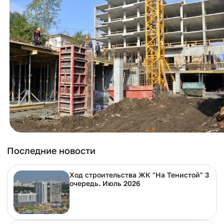
Последние новости
Ход строительства ЖК "На Тенистой" 3
очередь. Июль 2026