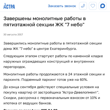
Заказать звонок
Завершены монолитные работы в
пятиэтажной секции ЖК "7 небо"
30 августа 2017
Завершились монолитные работы в пятиэтажной секции
дома ЖК "7 небо" в центре Екатеринбурга.
Следующим этапом стартуют работы по каменной кладке
наружных ограждающих конструкций и внутренних
перегородок.
Монолитные работы продолжаются в 24 этажной секции и
паркинге. Подземный паркинг готов уже на 60%.
До конца сентября действуют специальные условия на
покупку квартир от застройщика "Астра-Девелопмент".
Скидки, рассрочка с первоначальным взносом от 10% и
ипотека от ведущих банков.