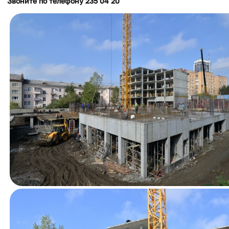
Звоните по телефону 235 04 20