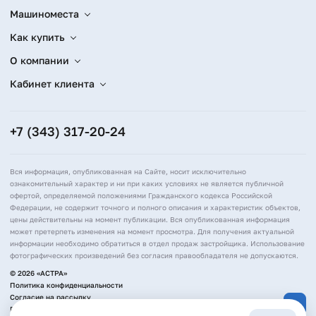
Машиноместа
Как купить
О компании
Кабинет клиента
+7 (343) 317-20-24
Вся информация, опубликованная на Сайте, носит исключительно
ознакомительный характер и ни при каких условиях не является публичной
офертой, определяемой положениями Гражданского кодекса Российской
Федерации, не содержит точного и полного описания и характеристик объектов,
цены действительны на момент публикации. Вся опубликованная информация
может претерпеть изменения на момент просмотра. Для получения актуальной
информации необходимо обратиться в отдел продаж застройщика. Использование
фотографических произведений без согласия правообладателя не допускаются.
© 2026 «АСТРА»
Политика конфиденциальности
Согласие на рассылку
Политика обработки персональных данных