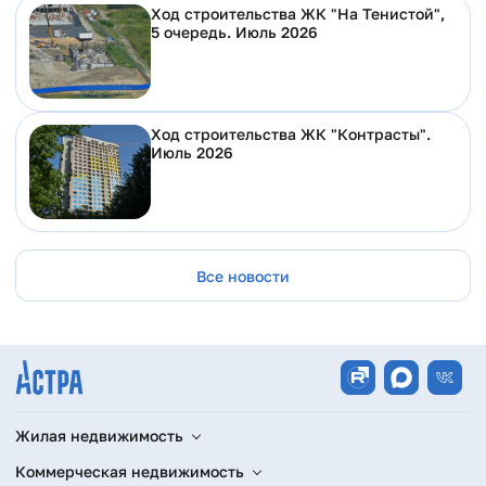
Ход строительства ЖК "На Тенистой",
5 очередь. Июль 2026
Ход строительства ЖК "Контрасты".
Июль 2026
Все новости
Жилая недвижимость
Коммерческая недвижимость