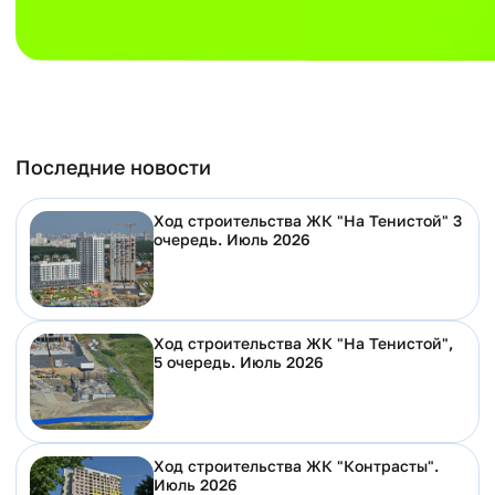
Последние новости
Ход строительства ЖК "На Тенистой" 3
очередь. Июль 2026
Ход строительства ЖК "На Тенистой",
5 очередь. Июль 2026
Ход строительства ЖК "Контрасты".
Июль 2026