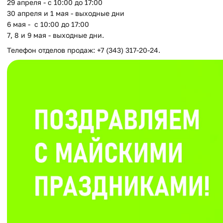
29 апреля - с 10:00 до 17:00
30 апреля и 1 мая - выходные дни
6 мая - с 10:00 до 17:00
7, 8 и 9 мая - выходные дни.
Телефон отделов продаж: +7 (343) 317-20-24.