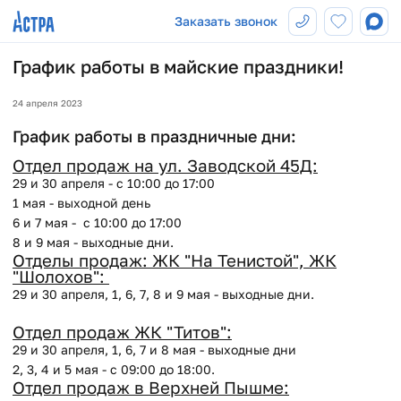
Заказать звонок
График работы в майские праздники!
24 апреля 2023
График работы в праздничные дни:
Отдел продаж на ул. Заводской 45Д:
29 и 30 апреля - с 10:00 до 17:00
1 мая - выходной день
6 и 7 мая - с 10:00 до 17:00
8 и 9 мая - выходные дни.
Отделы продаж: ЖК "На Тенистой", ЖК
"Шолохов":
29 и 30 апреля, 1, 6, 7, 8 и 9 мая - выходные дни.
Отдел продаж ЖК "Титов":
29 и 30 апреля, 1, 6, 7 и 8 мая - выходные дни
2, 3, 4 и 5 мая - с 09:00 до 18:00.
Отдел продаж в Верхней Пышме: