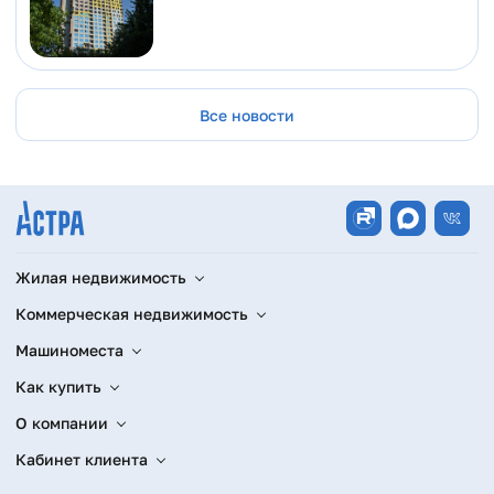
Все новости
Жилая недвижимость
Коммерческая недвижимость
Машиноместа
Как купить
О компании
Кабинет клиента