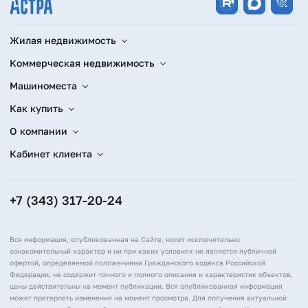
Жилая недвижимость
Коммерческая недвижимость
Машиноместа
Как купить
О компании
Кабинет клиента
+7 (343) 317-20-24
Вся информация, опубликованная на Сайте, носит исключительно
ознакомительный характер и ни при каких условиях не является публичной
офертой, определяемой положениями Гражданского кодекса Российской
Федерации, не содержит точного и полного описания и характеристик объектов,
цены действительны на момент публикации. Вся опубликованная информация
может претерпеть изменения на момент просмотра. Для получения актуальной