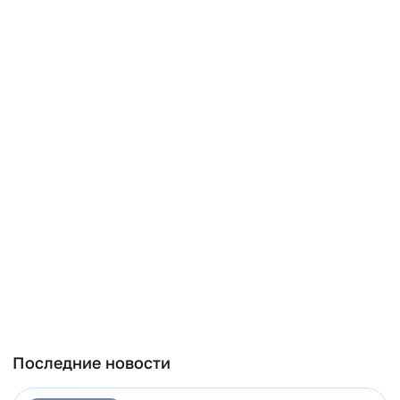
Последние новости