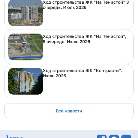
Ход строительства ЖК "На Тенистой" 3
очередь. Июль 2026
Ход строительства ЖК "На Тенистой",
5 очередь. Июль 2026
Ход строительства ЖК "Контрасты".
Июль 2026
Все новости