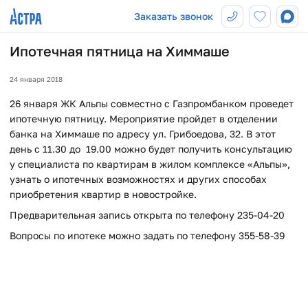
Заказать звонок
Ипотечная пятница на Химмаше
24 января 2018
26 января ЖК Альпы совместно с Газпромбанком проведет
ипотечную пятницу. Мероприятие пройдет в отделении
банка на Химмаше по адресу ул. Грибоедова, 32. В этот
день с 11.30 до 19.00 можно будет получить консультацию
у специалиста по квартирам в жилом комплексе «Альпы»,
узнать о ипотечных возможностях и других способах
приобретения квартир в новостройке.
Предварительная запись открыта по телефону 235-04-20
Вопросы по ипотеке можно задать по телефону 355-58-39