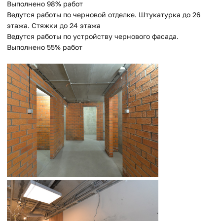
Выполнено 98% работ
Ведутся работы по черновой отделке. Штукатурка до 26
этажа. Стяжки до 24 этажа
Ведутся работы по устройству чернового фасада.
Выполнено 55% работ