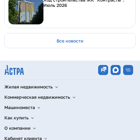
Июль 2026
Все новости
Жилая недвижимость
Коммерческая недвижимость
Машиноместа
Как купить
О компании
Кабинет клиента