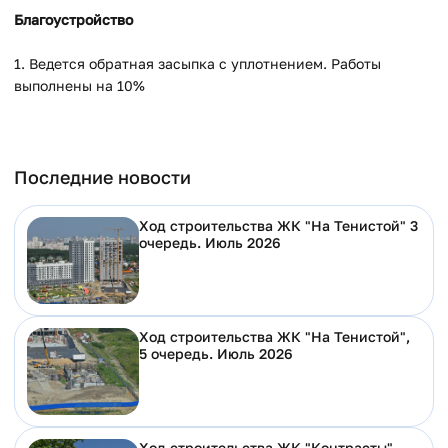
Благоустройство
1. Ведется обратная засыпка с уплотнением. Работы
выполнены на 10%
Последние новости
Ход строительства ЖК "На Тенистой" 3
очередь. Июль 2026
Ход строительства ЖК "На Тенистой",
5 очередь. Июль 2026
Ход строительства ЖК "Контрасты".