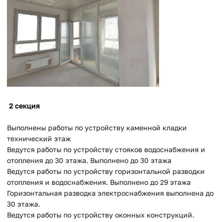
2 секция
Выполнены работы по устройству каменной кладки
технический этаж
Ведутся работы по устройству стояков водоснабжения и
отопления до 30 этажа. Выполнено до 30 этажа
Ведутся работы по устройству горизонтальной разводки
отопления и водоснабжения. Выполнено до 29 этажа
Горизонтальная разводка электроснабжения выполнена до
30 этажа.
Ведутся работы по устройству оконных конструкций.