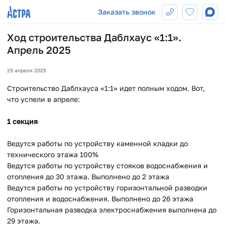
Заказать звонок
Ход строительства Даблхаус «1:1».
Апрель 2025
29 апреля 2025
Строительство Даблхауса «1:1» идет полным ходом. Вот,
что успели в апреле:
1 секция
Ведутся работы по устройству каменной кладки до
технического этажа 100%
Ведутся работы по устройству стояков водоснабжения и
отопления до 30 этажа. Выполнено до 2 этажа
Ведутся работы по устройству горизонтальной разводки
отопления и водоснабжения. Выполнено до 26 этажа
Горизонтальная разводка электроснабжения выполнена до
29 этажа.