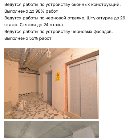
Ведутся работы по устройству оконных конструкций.
Выполнено до 98% работ
Ведутся работы по черновой отделке. Штукатурка до 26
этажа. Стяжки до 24 этажа
Ведутся работы по устройству черновых фасадов.
Выполнено 55% работ