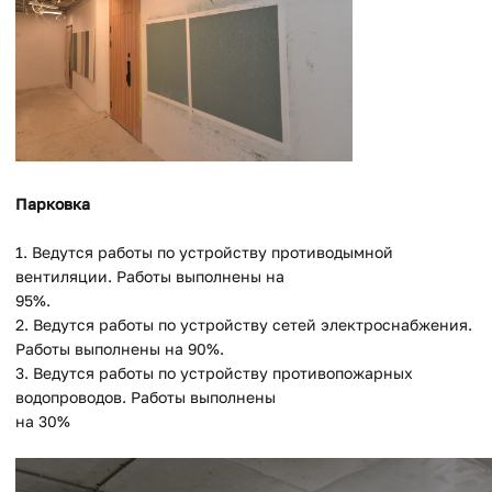
Парковка
1. Ведутся работы по устройству противодымной
вентиляции. Работы выполнены на
95%.
2. Ведутся работы по устройству сетей электроснабжения.
Работы выполнены на 90%.
3. Ведутся работы по устройству противопожарных
водопроводов. Работы выполнены
на 30%