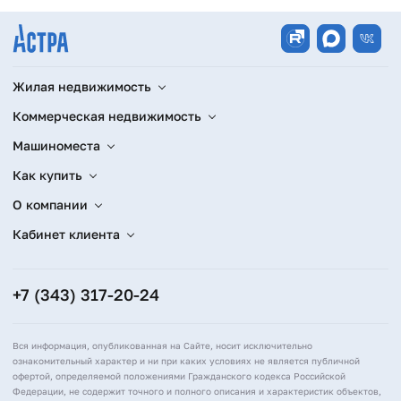
Жилая недвижимость
Коммерческая недвижимость
Машиноместа
Как купить
О компании
Кабинет клиента
+7 (343) 317-20-24
Вся информация, опубликованная на Сайте, носит исключительно
ознакомительный характер и ни при каких условиях не является публичной
офертой, определяемой положениями Гражданского кодекса Российской
Федерации, не содержит точного и полного описания и характеристик объектов,