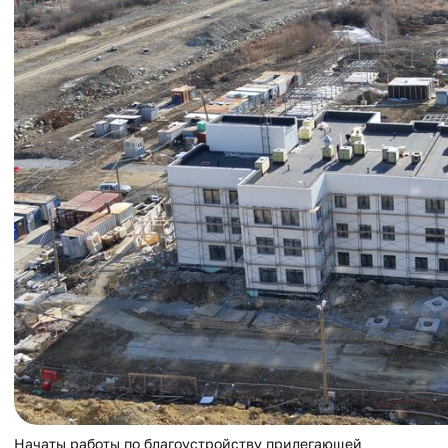
Начаты работы по благоустройству прилегающей