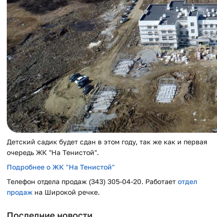
Детский садик будет сдан в этом году, так же как и первая
очередь ЖК "На Тенистой".
Подробнее о ЖК "На Тенистой"
Телефон отдела продаж (343) 305-04-20. Работает
отдел
продаж
на Широкой речке.
Последние новости