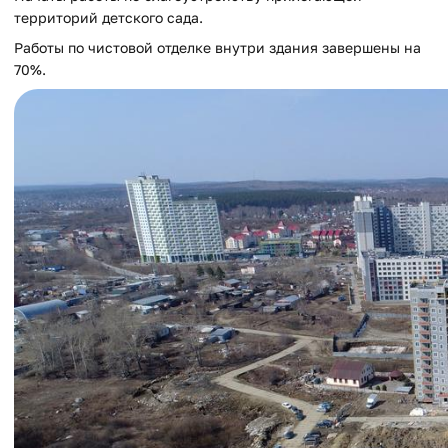
территорий детского сада.
Работы по чистовой отделке внутри здания завершены на
70%.