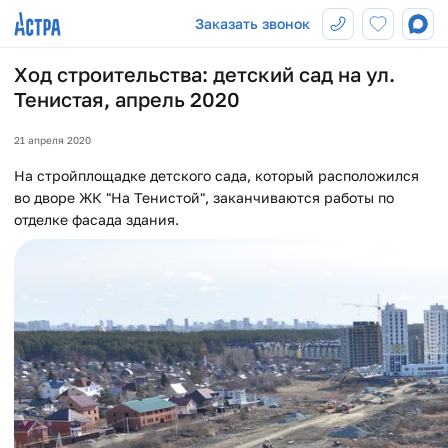
Заказать звонок
Ход строительства: детский сад на ул.
Тенистая, апрель 2020
21 апреля 2020
На стройплощадке детского сада, который расположился
во дворе ЖК "На Тенистой", заканчиваются работы по
отделке фасада здания.