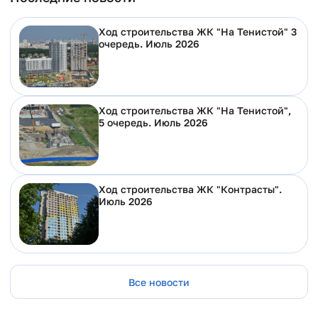
Ход строительства ЖК "На Тенистой" 3
очередь. Июль 2026
Ход строительства ЖК "На Тенистой",
5 очередь. Июль 2026
Ход строительства ЖК "Контрасты".
Июль 2026
Все новости