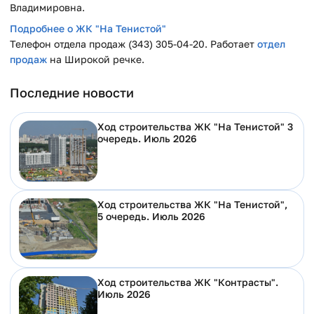
Владимировна.
Подробнее о ЖК "На Тенистой"
Телефон отдела продаж (343) 305-04-20. Работает
отдел
продаж
на Широкой речке.
Последние новости
Ход строительства ЖК "На Тенистой" 3
очередь. Июль 2026
Ход строительства ЖК "На Тенистой",
5 очередь. Июль 2026
Ход строительства ЖК "Контрасты".
Июль 2026