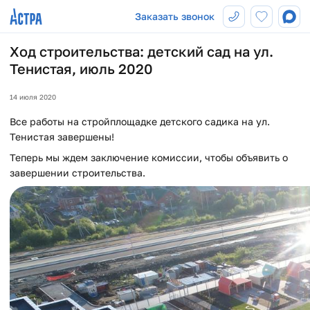
Заказать звонок
Ход строительства: детский сад на ул.
Тенистая, июль 2020
14 июля 2020
Все работы на стройплощадке детского садика на ул.
Тенистая завершены!
Теперь мы ждем заключение комиссии, чтобы объявить о
завершении строительства.