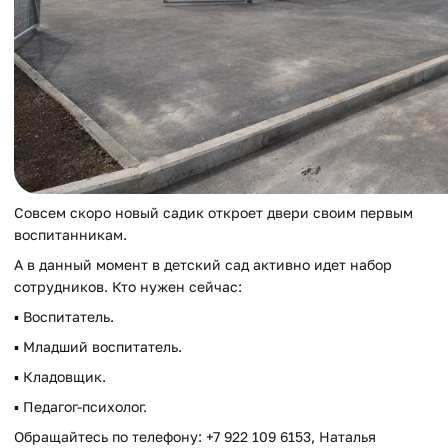
Совсем скоро новый садик откроет двери своим первым
воспитанникам.
А в данный момент в детский сад активно идет набор
сотрудников. Кто нужен сейчас:
▪️ Воспитатель.
▪️ Младший воспитатель.
▪️ Кладовщик.
▪️ Педагог-психолог.
Обращайтесь по телефону: +7 922 109 6153, Наталья