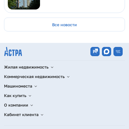
Все новости
Жилая недвижимость
Коммерческая недвижимость
Машиноместа
Как купить
О компании
Кабинет клиента