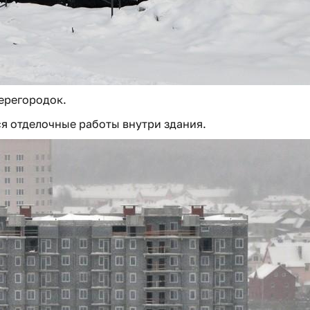
ерегородок.
ся отделочные работы внутри здания.