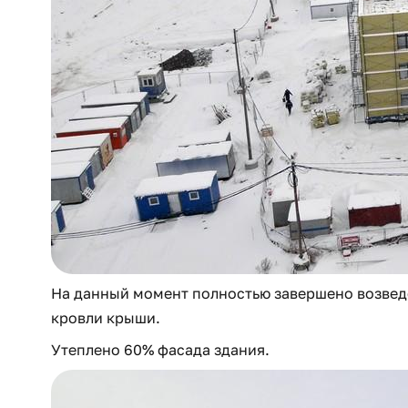
На данный момент полностью завершено возведе
кровли крыши.
Утеплено 60% фасада здания.