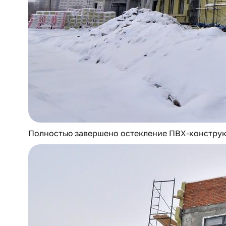
Полностью завершено остекление ПВХ-констру