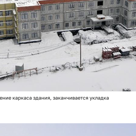
ние каркаса здания, заканчивается укладка