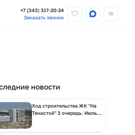
+7 (343) 317-20-24
Заказать звонок
следние новости
Ход строительства ЖК "На
Тенистой" 3 очередь. Июль
2026