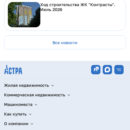
Ход строительства ЖК "Контрасты".
Июль 2026
Все новости
Жилая недвижимость
Коммерческая недвижимость
Машиноместа
Как купить
О компании