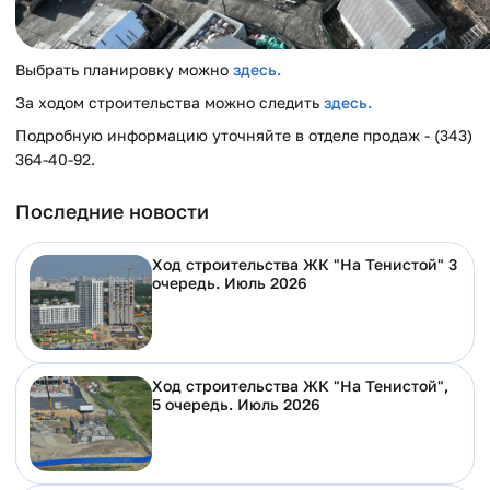
Выбрать планировку можно
здесь.
За ходом строительства можно следить
здесь.
Подробную информацию уточняйте в отделе продаж - (343)
364-40-92.
Последние новости
Ход строительства ЖК "На Тенистой" 3
очередь. Июль 2026
Ход строительства ЖК "На Тенистой",
5 очередь. Июль 2026