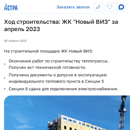
Заказать звонок
Ход строительства: ЖК "Новый ВИЗ" за
апрель 2023
06 апреля 2023
На строительной площадке ЖК Новый ВИЗ:
Окончание работ по строительству теплотрассы.
Получен акт технической готовности.
Получены документы о допуске в эксплуатацию
индивидуального теплового пункта в Секции 5
Секции 6 сдана для подключения электроснабжения.