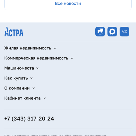
Все новости
Жилая недвижимость
Коммерческая недвижимость
Машиноместа
Как купить
О компании
Кабинет клиента
+7 (343) 317-20-24
Вся информация, опубликованная на Сайте, носит исключительно