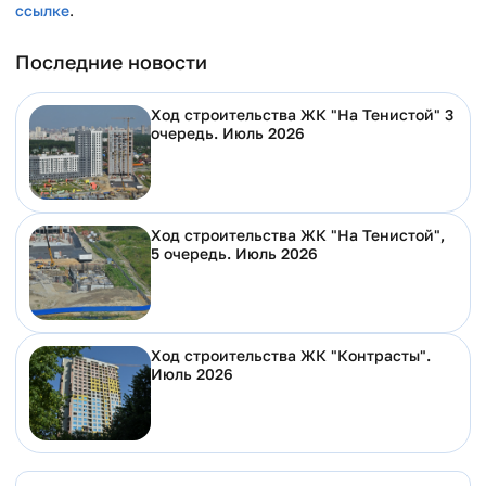
ссылке
.
Последние новости
Ход строительства ЖК "На Тенистой" 3
очередь. Июль 2026
Ход строительства ЖК "На Тенистой",
5 очередь. Июль 2026
Ход строительства ЖК "Контрасты".
Июль 2026