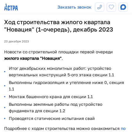
Заказать звонок
Ход строительства жилого квартала
"Новация" (1-очередь), декабрь 2023
23 декабря 2023
Новости со строительной площадки первой очереди
жилого квартала "Новация"
.
Итог декабрьских монолитных работ: устройство
вертикальных конструкций 5-ого этажа секции 1.1
Выполнены гидроизоляция и утепление ниже 0, секция
1.1
Монтаж башенного крана для секции 1.1
Выполнены земляные работы под устройство
фундамента для секции 1.2
Проводятся статические испытания свай
Подробнее с ходом строительства можно ознакомиться
по