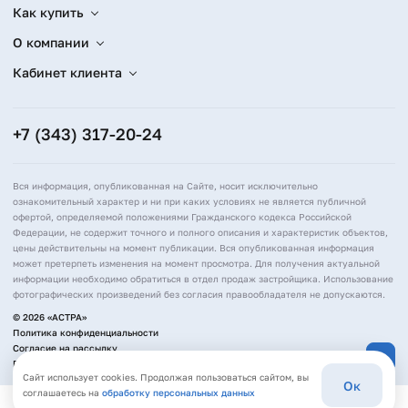
Как купить
О компании
Кабинет клиента
+7 (343) 317-20-24
Вся информация, опубликованная на Сайте, носит исключительно
ознакомительный характер и ни при каких условиях не является публичной
офертой, определяемой положениями Гражданского кодекса Российской
Федерации, не содержит точного и полного описания и характеристик объектов,
цены действительны на момент публикации. Вся опубликованная информация
может претерпеть изменения на момент просмотра. Для получения актуальной
информации необходимо обратиться в отдел продаж застройщика. Использование
фотографических произведений без согласия правообладателя не допускаются.
© 2026 «АСТРА»
Политика конфиденциальности
Согласие на рассылку
Политика обработки персональных данных
Сайт использует cookies. Продолжая пользоваться сайтом, вы
Ок
соглашаетесь на
обработку персональных данных