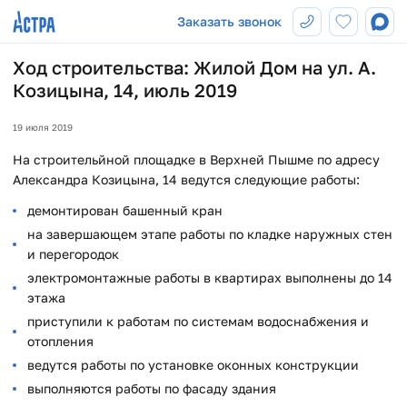
Заказать звонок
Ход строительства: Жилой Дом на ул. А.
Козицына, 14, июль 2019
19 июля 2019
На строительйной площадке в Верхней Пышме по адресу
Александра Козицына, 14 ведутся следующие работы:
демонтирован башенный кран
на завершающем этапе работы по кладке наружных стен
и перегородок
электромонтажные работы в квартирах выполнены до 14
этажа
приступили к работам по системам водоснабжения и
отопления
ведутся работы по установке оконных конструкции
выполняются работы по фасаду здания