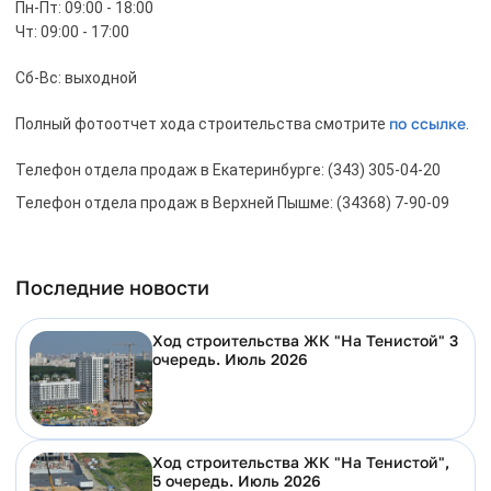
Пн-Пт: 09:00 - 18:00
Чт: 09:00 - 17:00
Сб-Вс: выходной
по ссылке
Полный фотоотчет хода строительства смотрите
.
Телефон отдела продаж в Екатеринбурге: (343) 305-04-20
Телефон отдела продаж в Верхней Пышме: (34368) 7-90-09
Последние новости
Ход строительства ЖК "На Тенистой" 3
очередь. Июль 2026
Ход строительства ЖК "На Тенистой",
5 очередь. Июль 2026