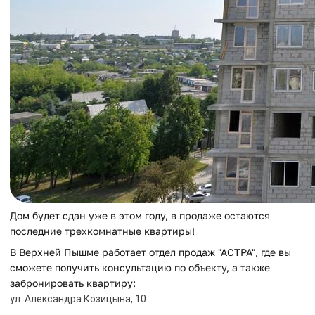
Дом будет сдан уже в этом году, в продаже остаются
последние трехкомнатные квартиры!
В Верхней Пышме работает отдел продаж "АСТРА", где вы
сможете получить консультацию по объекту, а также
забронировать квартиру:
ул. Александра Козицына, 10