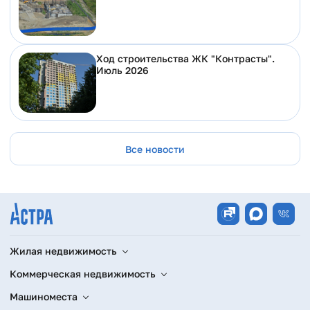
Ход строительства ЖК "Контрасты".
Июль 2026
Все новости
Жилая недвижимость
Коммерческая недвижимость
Машиноместа