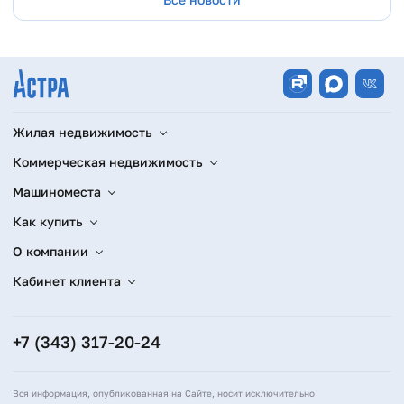
Жилая недвижимость
Коммерческая недвижимость
Машиноместа
Как купить
О компании
Кабинет клиента
+7 (343) 317-20-24
Вся информация, опубликованная на Сайте, носит исключительно