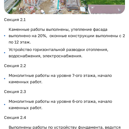
Секция 2.1
Каменные работы выполнены, утепление фасада
выполнено на 20%, оконные конструкции выполнены с 2
по 12 этаж.
Устройство горизонтальной разводки отопления,
водоснабжения, электроснабжения.
Секция 2.2
Монолитные работы на уровне 7-ого этажа, начало
каменных работ.
Секция 2.3
Монолитные работы на уровне 6-ого этажа, начало
каменных работ.
Секция 2.4
Выполнены работы по устройству фундамента, ведутся