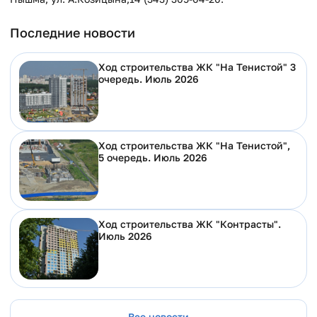
Последние новости
Ход строительства ЖК "На Тенистой" 3
очередь. Июль 2026
Ход строительства ЖК "На Тенистой",
5 очередь. Июль 2026
Ход строительства ЖК "Контрасты".
Июль 2026
Все новости