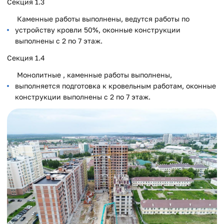
Секция 1.3
Каменные работы выполнены, ведутся работы по
устройству кровли 50%, оконные конструкции
выполнены с 2 по 7 этаж.
Секция 1.4
Монолитные , каменные работы выполнены,
выполняется подготовка к кровельным работам, оконные
конструкции выполнены с 2 по 7 этаж.