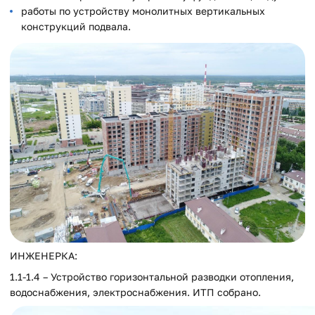
работы по устройству монолитных вертикальных
конструкций подвала.
ИНЖЕНЕРКА:
1.1-1.4 – Устройство горизонтальной разводки отопления,
водоснабжения, электроснабжения. ИТП собрано.