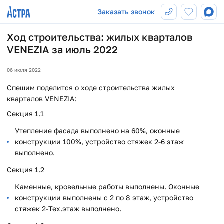
Заказать звонок
Ход строительства: жилых кварталов
VENEZIA за июль 2022
06 июля 2022
Спешим поделится о ходе строительства жилых
кварталов VENEZIA:
Секция 1.1
Утепление фасада выполнено на 60%, оконные
конструкции 100%, устройство стяжек 2-6 этаж
выполнено.
Секция 1.2
Каменные, кровельные работы выполнены. Оконные
конструкции выполнены с 2 по 8 этаж, устройство
стяжек 2-Тех.этаж выполнено.