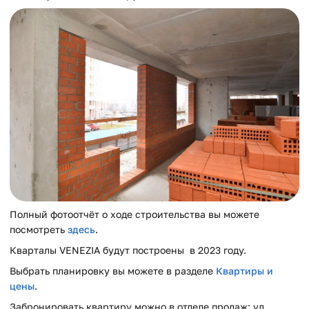
Полный фотоотчёт о ходе строительства вы можете
посмотреть
здесь
.
Кварталы VENEZIA будут построены в 2023 году.
Выбрать планировку вы можете в разделе
Квартиры и
цены
.
Забронировать квартиру можно в отделе продаж: ул.