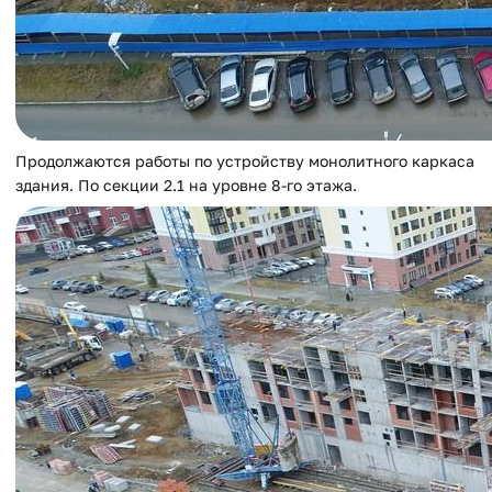
Продолжаются работы по устройству монолитного каркаса
здания. По секции 2.1 на уровне 8-го этажа.