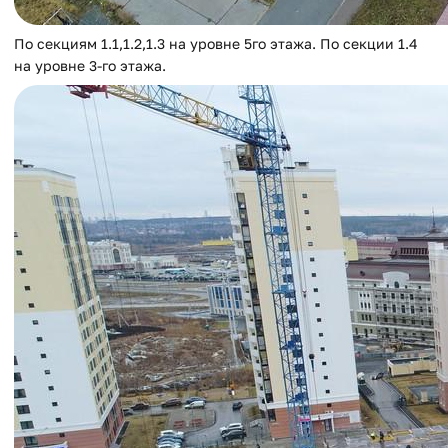
По секциям 1.1,1.2,1.3 на уровне 5го этажа. По секции 1.4
на уровне 3-го этажа.