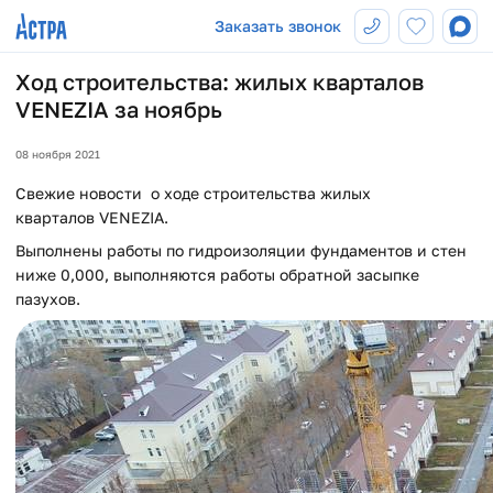
Заказать звонок
Ход строительства: жилых кварталов
VENEZIA за ноябрь
08 ноября 2021
Свежие новости о ходе строительства жилых
кварталов VENEZIA.
Выполнены работы по гидроизоляции фундаментов и стен
ниже 0,000, выполняются работы обратной засыпке
пазухов.