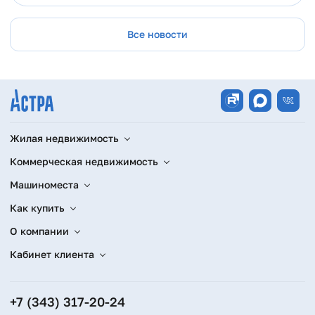
Все новости
Жилая недвижимость
Коммерческая недвижимость
Машиноместа
Как купить
О компании
Кабинет клиента
+7 (343) 317-20-24