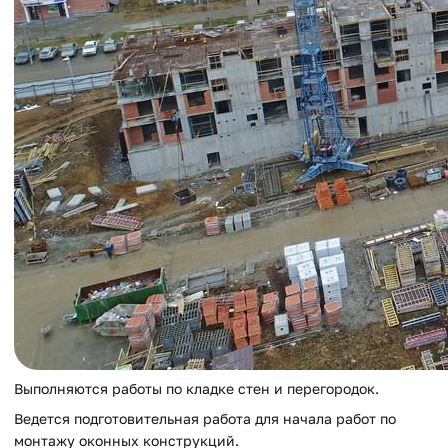
Выполняются работы по кладке стен и перегородок.
Ведется подготовительная работа для начала работ по
монтажу оконных конструкций.