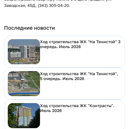
Заводская, 45Д, (343) 305-04-20.
Последние новости
Ход строительства ЖК "На Тенистой" 3
очередь. Июль 2026
Ход строительства ЖК "На Тенистой",
5 очередь. Июль 2026
Ход строительства ЖК "Контрасты".
Июль 2026