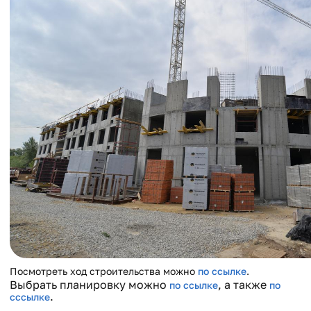
Посмотреть ход строительства можно
по ссылке
.
Выбрать планировку можно
, а также
по ссылке
по
.
сссылке