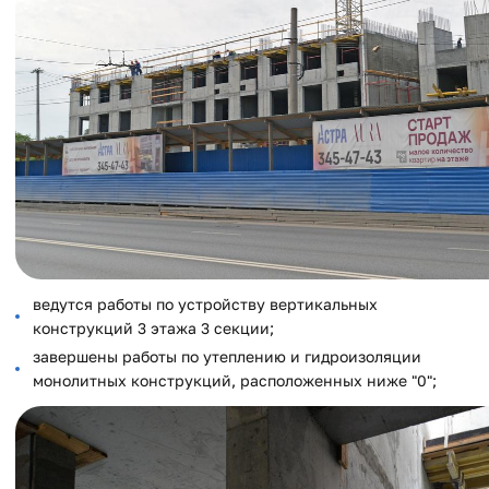
ведутся работы по устройству вертикальных
конструкций 3 этажа 3 секции;
завершены работы по утеплению и гидроизоляции
монолитных конструкций, расположенных ниже "0";