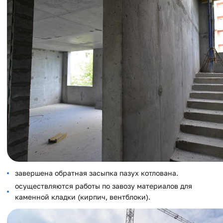
завершена обратная засыпка пазух котлована.
осуществляются работы по завозу материалов для
каменной кладки (кирпич, вентблоки).