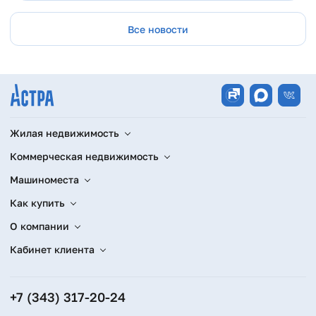
Все новости
Жилая недвижимость
Коммерческая недвижимость
Машиноместа
Как купить
О компании
Кабинет клиента
+7 (343) 317-20-24