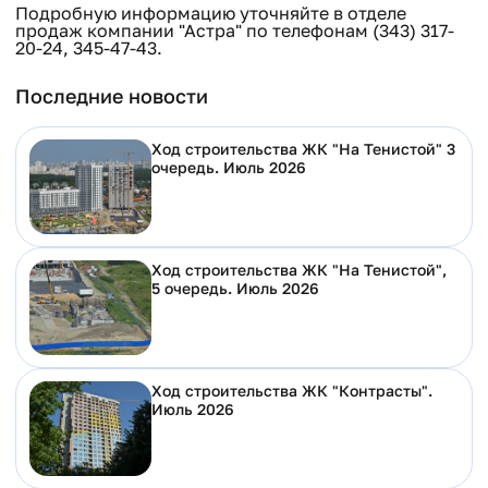
Подробную информацию уточняйте в отделе
продаж компании "Астра" по телефонам (343) 317-
20-24, 345-47-43.
Последние новости
Ход строительства ЖК "На Тенистой" 3
очередь. Июль 2026
Ход строительства ЖК "На Тенистой",
5 очередь. Июль 2026
Ход строительства ЖК "Контрасты".
Июль 2026