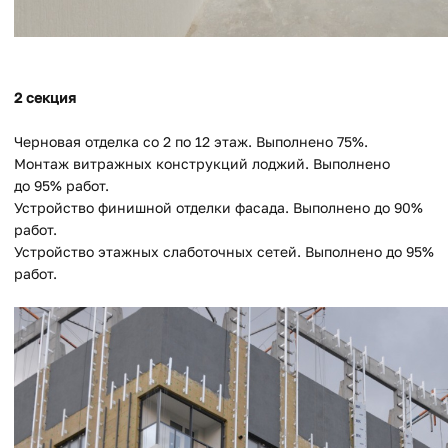
2 секция
Черновая отделка со 2 по 12 этаж. Выполнено 75%.
Монтаж витражных конструкций лоджий. Выполнено
до 95% работ.
Устройство финишной отделки фасада. Выполнено до 90%
работ.
Устройство этажных слаботочных сетей. Выполнено до 95%
работ.