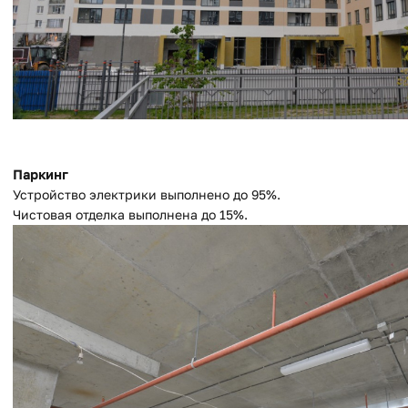
Паркинг
Устройство электрики выполнено до 95%.
Чистовая отделка выполнена до 15%.