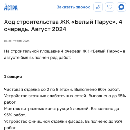
Заказать звонок
Ход строительства ЖК «Белый Парус», 4
очередь. Август 2024
06 сентября 2024
На строительной площадке 4 очереди ЖК «Белый Парус» в
августе был выполнен ряд работ:
1 секция
Чистовая отделка со 2 по 9 этажи. Выполнено 90% работ.
Устройство этажных слаботочных сетей. Выполнено до 95%
работ.
Монтаж витражных конструкций лоджий. Выполнено до
95% работ.
Устройство финишной отделки фасада. Выполнено до 95%
работ.