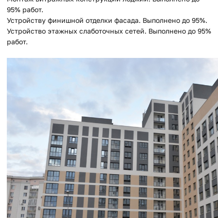
95% работ.
Устройству финишной отделки фасада. Выполнено до 95%.
Устройство этажных слаботочных сетей. Выполнено до 95%
работ.