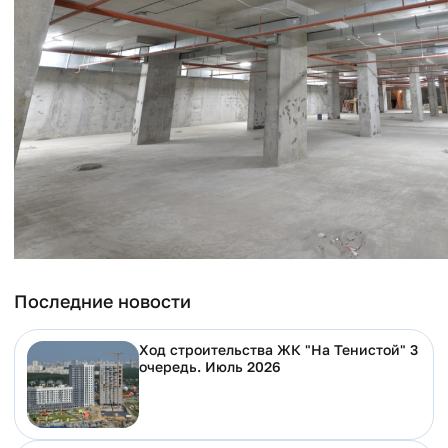
Последние новости
Ход строительства ЖК "На Тенистой" 3
очередь. Июль 2026