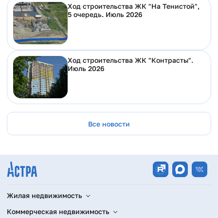
Ход строительства ЖК "На Тенистой",
5 очередь. Июль 2026
Ход строительства ЖК "Контрасты".
Июль 2026
Все новости
Жилая недвижимость
Коммерческая недвижимость