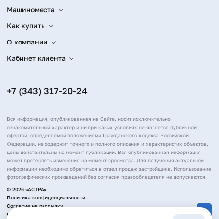
Машиноместа
Как купить
О компании
Кабинет клиента
+7 (343) 317-20-24
Вся информация, опубликованная на Сайте, носит исключительно
ознакомительный характер и ни при каких условиях не является публичной
офертой, определяемой положениями Гражданского кодекса Российской
Федерации, не содержит точного и полного описания и характеристик объектов,
цены действительны на момент публикации. Вся опубликованная информация
может претерпеть изменения на момент просмотра. Для получения актуальной
информации необходимо обратиться в отдел продаж застройщика. Использование
фотографических произведений без согласия правообладателя не допускаются.
© 2026 «АСТРА»
Политика конфиденциальности
Согласие на рассылку
Политика обработки персональных данных