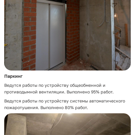
Паркинг
Ведутся работы по устройству общеобменной и
противодымной вентиляции. Выполнено 95% работ.
Ведутся работы по устройству системы автоматического
пожаротушения. Выполнено 80% работ.