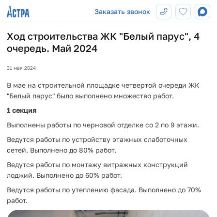
Заказать звонок
Ход строительства ЖК "Белый парус", 4
очередь. Май 2024
31 мая 2024
В мае на строительной площадке четвертой очереди ЖК
"Белый парус" было выполнено множество работ.
1 секция
Выполнены работы по черновой отделке со 2 по 9 этажи.
Ведутся работы по устройству этажных слаботочных
сетей. Выполнено до 80% работ.
Ведутся работы по монтажу витражных конструкций
лоджий. Выполнено до 60% работ.
Ведутся работы по утеплению фасада. Выполнено до 70%
работ.