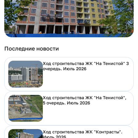
Последние новости
Ход строительства ЖК "На Тенистой" 3
очередь. Июль 2026
Ход строительства ЖК "На Тенистой",
5 очередь. Июль 2026
Ход строительства ЖК "Контрасты".
Июль 2026