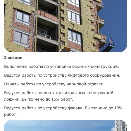
2 секция
Выполнены работы по установке оконных конструкций.
Ведутся работы по устройству лифтового оборудования.
Начаты работы по устройству черновой отделки.
Ведутся работы по монтажу витражных конструкций
лоджий. Выполнено до 15% работ.
Ведутся работы по устройству фасада. Выполнено до 10%
работ.