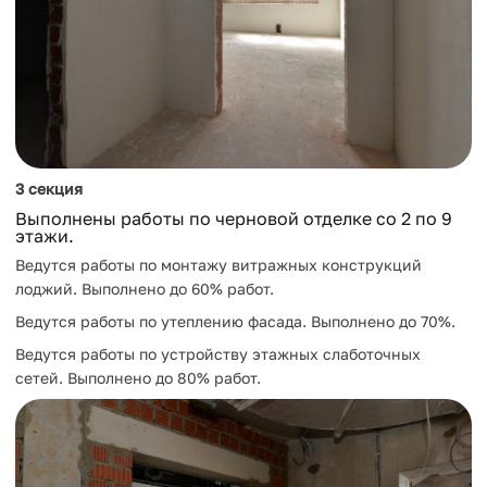
3 секция
Выполнены работы по черновой отделке со 2 по 9
этажи.
Ведутся работы по монтажу витражных конструкций
лоджий. Выполнено до 60% работ.
Ведутся работы по утеплению фасада. Выполнено до 70%.
Ведутся работы по устройству этажных слаботочных
сетей. Выполнено до 80% работ.