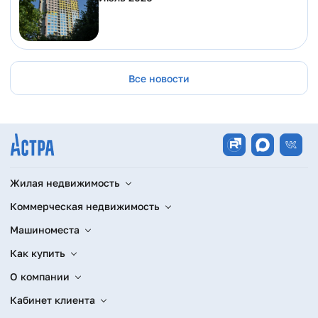
Все новости
Жилая недвижимость
Коммерческая недвижимость
Машиноместа
Как купить
О компании
Кабинет клиента