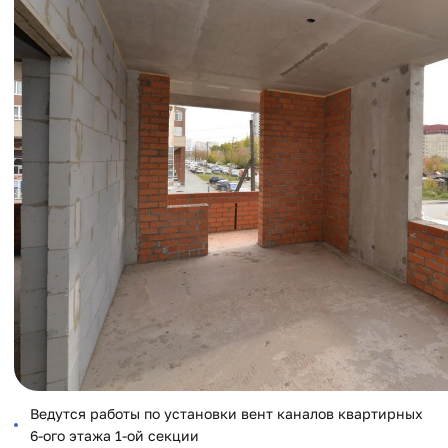
Ведутся работы по установки вент каналов квартирных
6-ого этажа 1-ой секции