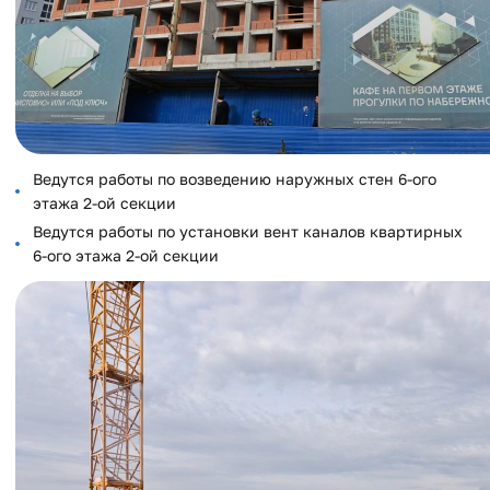
Ведутся работы по возведению наружных стен 6-ого
этажа 2-ой секции
Ведутся работы по установки вент каналов квартирных
6-ого этажа 2-ой секции