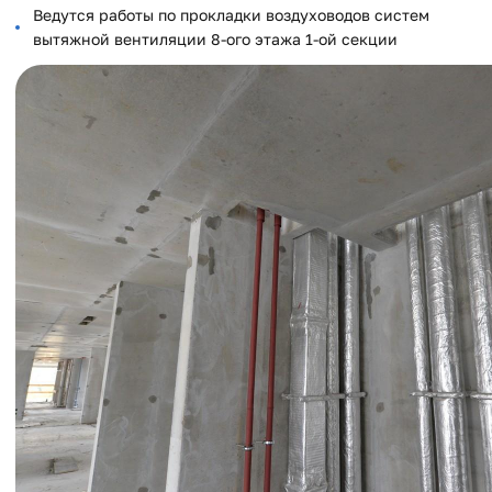
Ведутся работы по прокладки воздуховодов систем
вытяжной вентиляции 8-ого этажа 1-ой секции