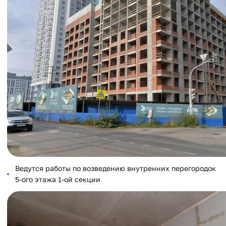
Ведутся работы по возведению внутренних перегородок
5-ого этажа 1-ой секции