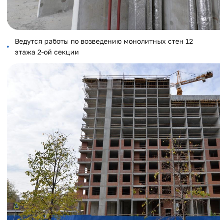
Ведутся работы по возведению монолитных стен 12
этажа 2-ой секции