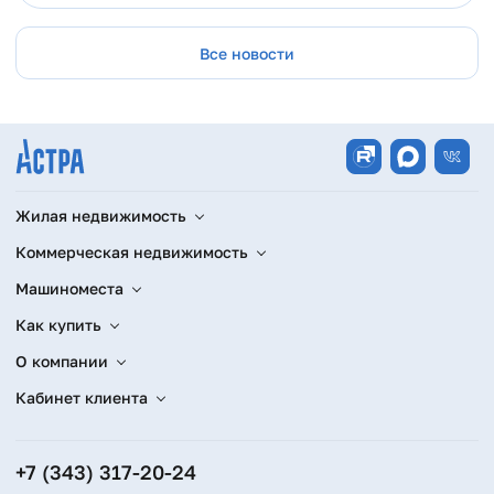
Все новости
Жилая недвижимость
Коммерческая недвижимость
Машиноместа
Как купить
О компании
Кабинет клиента
+7 (343) 317-20-24