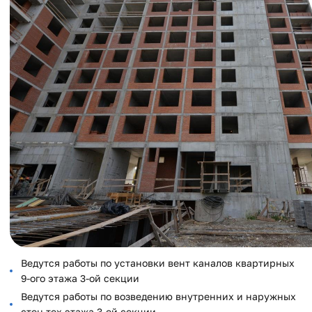
Ведутся работы по установки вент каналов квартирных
9-ого этажа 3-ой секции
Ведутся работы по возведению внутренних и наружных
стен тех этажа 3-ей секции