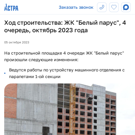
Заказать звонок
Ход строительства: ЖК "Белый парус", 4
очередь, октябрь 2023 года
05 октября 2023
На строительной площадке 4 очереди ЖК "Белый парус"
произошли следующие изменения:
Ведутся работы по устройству машинного отделения с
парапетами 1-ой секции