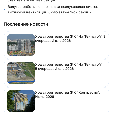
Ведутся работы по прокладки воздуховодов систем
вытяжной вентиляции 8-ого этажа 3-ой секции.
Последние новости
Ход строительства ЖК "На Тенистой" 3
очередь. Июль 2026
Ход строительства ЖК "На Тенистой",
5 очередь. Июль 2026
Ход строительства ЖК "Контрасты".
Июль 2026