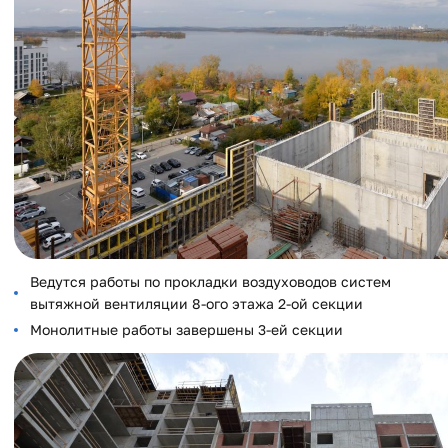
Ведутся работы по прокладки воздуховодов систем
вытяжной вентиляции 8-ого этажа 2-ой секции
Монолитные работы завершены 3-ей секции