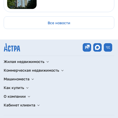
Все новости
Жилая недвижимость
Коммерческая недвижимость
Машиноместа
Как купить
О компании
Кабинет клиента