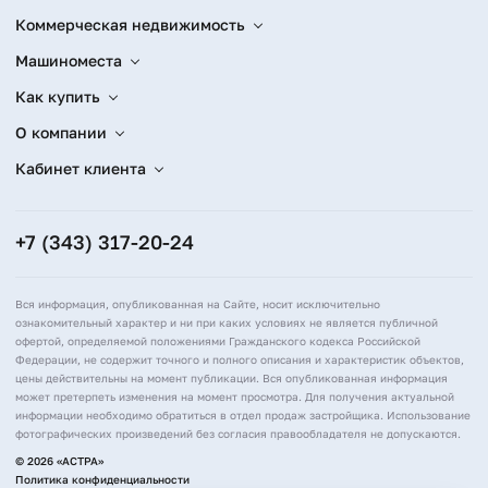
Коммерческая недвижимость
Машиноместа
Как купить
О компании
Кабинет клиента
+7 (343) 317-20-24
Вся информация, опубликованная на Сайте, носит исключительно
ознакомительный характер и ни при каких условиях не является публичной
офертой, определяемой положениями Гражданского кодекса Российской
Федерации, не содержит точного и полного описания и характеристик объектов,
цены действительны на момент публикации. Вся опубликованная информация
может претерпеть изменения на момент просмотра. Для получения актуальной
информации необходимо обратиться в отдел продаж застройщика. Использование
фотографических произведений без согласия правообладателя не допускаются.
© 2026 «АСТРА»
Политика конфиденциальности