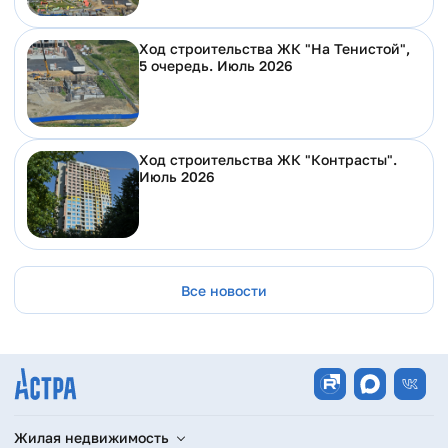
Ход строительства ЖК "На Тенистой",
5 очередь. Июль 2026
Ход строительства ЖК "Контрасты".
Июль 2026
Все новости
Жилая недвижимость