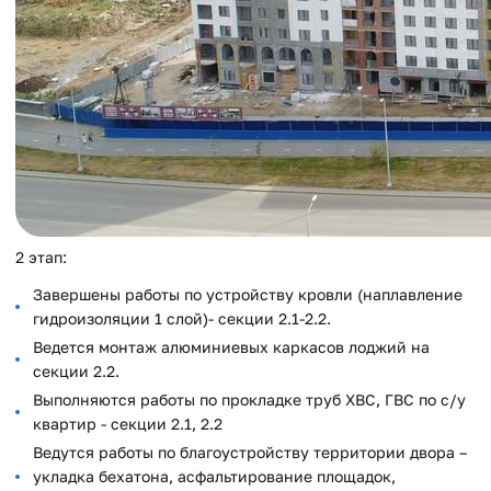
2 этап:
Завершены работы по устройству кровли (наплавление
гидроизоляции 1 слой)- секции 2.1-2.2.
Ведется монтаж алюминиевых каркасов лоджий на
секции 2.2.
Выполняются работы по прокладке труб ХВС, ГВС по с/у
квартир - секции 2.1, 2.2
Ведутся работы по благоустройству территории двора –
укладка бехатона, асфальтирование площадок,