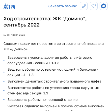
Заказать звонок
Ход строительства: ЖК "Домино",
сентябрь 2022
12 сентября 2022
Спешим поделится новостями со строительной площадки
ЖК «Домино»:
Завершены пусконаладочные работы лифтового
оборудования - секции 1.1-1.3
Ведутся работы по остеклению лоджий и балконов -
секции 1.1 - 1.3
Выполнен демонтаж строительного подъемного лифта
Выполняются работы по утеплению торца наружных
стен фасада секции 1.3
Завершены работы по черновой отделке.
Чистовая отделка: выполнен в полном объеме выполнен