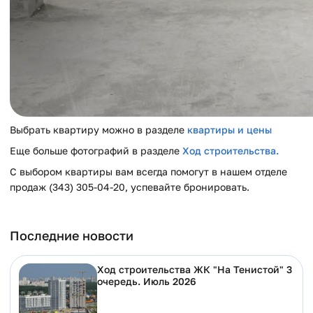
Выбрать квартиру можно в разделе
квартиры и цены
Еще больше фотографий в разделе
Ход строительства
.
С выбором квартиры вам всегда помогут в нашем отделе
продаж (343) 305-04-20, успевайте бронировать.
Последние новости
Ход строительства ЖК "На Тенистой" 3
очередь. Июль 2026