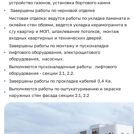
устройство газонов, установка бортового камня
Завершены работы по черновой отделке
Чистовая отделка: ведутся работы по укладке ламината и
оклейке стен обоями, ведется укладка керамогранита в
с/у квартир и МОП, шпаклевание потолков, монтаж
входных квартирных и технических дверей.
Завершены работы по монтажу и пусконаладке
лифтового оборудования, электрощитового
оборудования, насосных.
Выполняются пусконаладочные работы лифтового
оборудования - секции 2.1, 2.2.
Завершены работы по прокладке кабелей 0,4 Кв.
Выполняются работы по оштукатуриванию и окраске
наружных стен фасада секции 2.1, 2.2