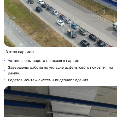
3 этап паркинг:
Установлены ворота на въезд в паркинг.
Завершены работы по укладке асфальтового покрытия на
рампу.
Ведется монтаж системы видеонаблюдения.