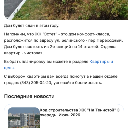
Дом будет сдан в этом году.
Напомним, что ЖК "Эстет" - это дом комфорт-класса,
расположится по адресу ул. Белинского - пер.Переходный.
Дом будет состоять из 2-х секций по 14 этажей. Отделка
квартир - чистовая.
Выбрать планировку вы можете в разделе
Квартиры и
цены
.
С выбором квартиры вам всегда помогут в нашем отделе
продаж (343) 305-04-20, успевайте бронировать.
Последние новости
Ход строительства ЖК "На Тенистой" 3
очередь. Июль 2026