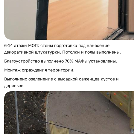
6-14 этажи МОП: стены подготовка под нанесение
декоративной штукатурки. Потолки и полы выполнены.
Благоустройство выполнено 70% МАФы установлены.
Монтаж ограждения территории.
Выполнено озеленение с высадкой саженцев кустов и
деревьев.