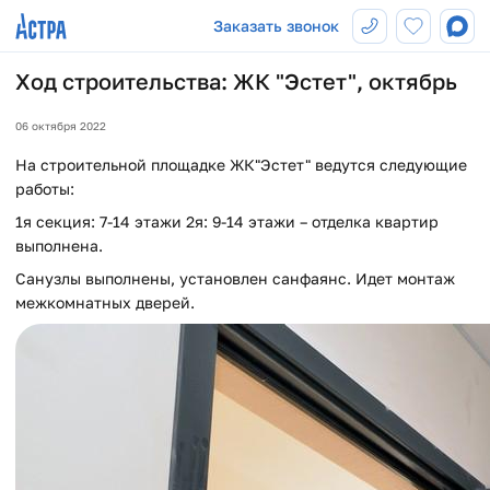
Заказать звонок
Ход строительства: ЖК "Эстет", октябрь
06 октября 2022
На строительной площадке ЖК"Эстет" ведутся следующие
работы:
1я секция: 7-14 этажи 2я: 9-14 этажи – отделка квартир
выполнена.
Санузлы выполнены, установлен санфаянс. Идет монтаж
межкомнатных дверей.