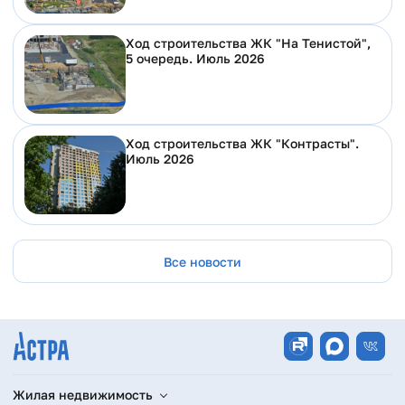
Ход строительства ЖК "На Тенистой",
5 очередь. Июль 2026
Ход строительства ЖК "Контрасты".
Июль 2026
Все новости
Жилая недвижимость