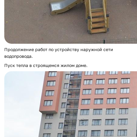
Продолжение работ по устройству наружной сети
водопровода.
Пуск тепла в строящемся жилом доме.