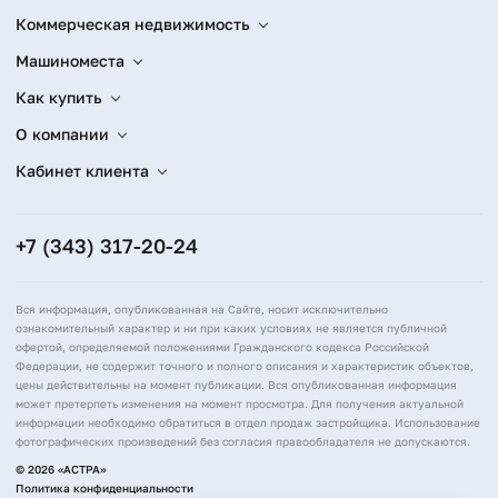
Коммерческая недвижимость
Машиноместа
Как купить
О компании
Кабинет клиента
+7 (343) 317-20-24
Вся информация, опубликованная на Сайте, носит исключительно
ознакомительный характер и ни при каких условиях не является публичной
офертой, определяемой положениями Гражданского кодекса Российской
Федерации, не содержит точного и полного описания и характеристик объектов,
цены действительны на момент публикации. Вся опубликованная информация
может претерпеть изменения на момент просмотра. Для получения актуальной
информации необходимо обратиться в отдел продаж застройщика. Использование
фотографических произведений без согласия правообладателя не допускаются.
© 2026 «АСТРА»
Политика конфиденциальности