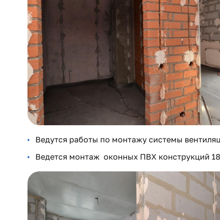
Ведутся работы по монтажу системы вентиля
Ведется монтаж оконных ПВХ конструкций 18-