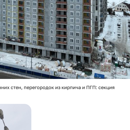
них стен, перегородок из кирпича и ПГП: секция