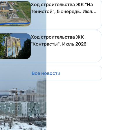
Ход строительства ЖК "На
Тенистой", 5 очередь. Июль
2026
Ход строительства ЖК
"Контрасты". Июль 2026
Все новости