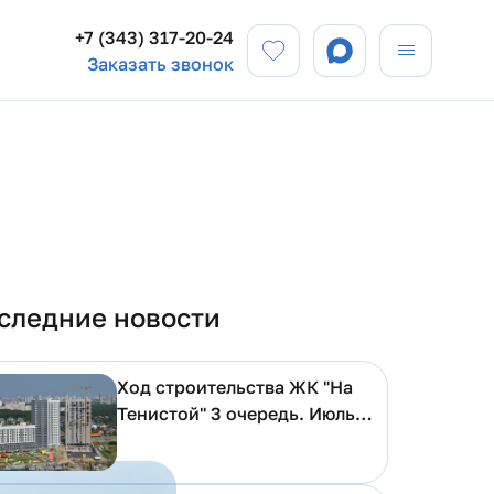
+7 (343) 317-20-24
Заказать звонок
следние новости
Ход строительства ЖК "На
Тенистой" 3 очередь. Июль
2026