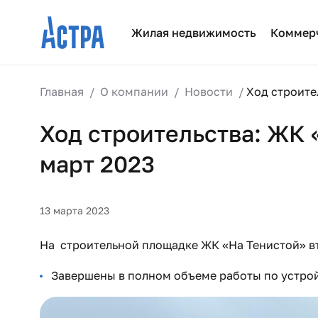
Жилая недвижимость
Коммер
Главная
О компании
Новости
Ход строите
Ход строительства: ЖК 
март 2023
13 марта 2023
На строительной площадке ЖК «На Тенистой» в
Завершены в полном объеме работы по устрой