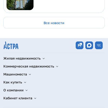
Все новости
Жилая недвижимость
Коммерческая недвижимость
Машиноместа
Как купить
О компании
Кабинет клиента