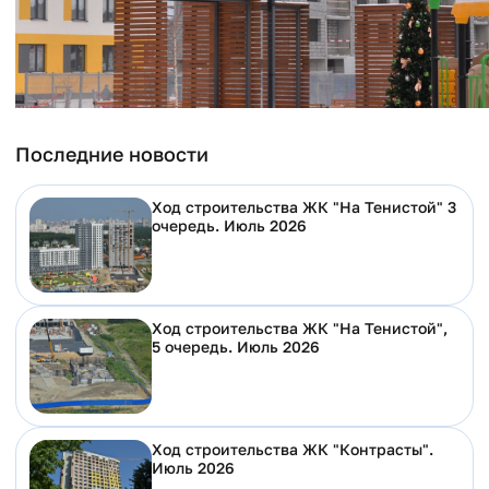
Последние новости
Ход строительства ЖК "На Тенистой" 3
очередь. Июль 2026
Ход строительства ЖК "На Тенистой",
5 очередь. Июль 2026
Ход строительства ЖК "Контрасты".
Июль 2026