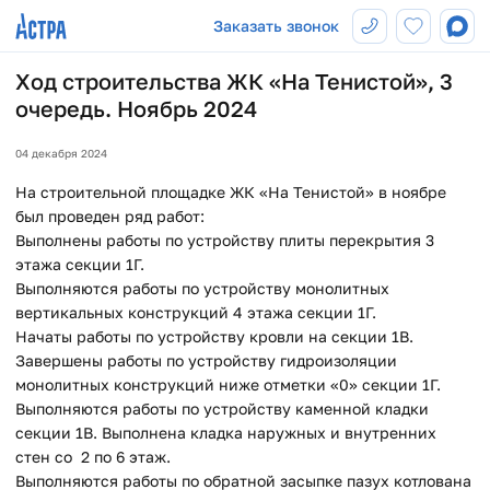
Заказать звонок
Ход строительства ЖК «На Тенистой», 3
очередь. Ноябрь 2024
04 декабря 2024
На строительной площадке ЖК «На Тенистой» в ноябре
был проведен ряд работ:
Выполнены работы по устройству плиты перекрытия 3
этажа секции 1Г.
Выполняются работы по устройству монолитных
вертикальных конструкций 4 этажа секции 1Г.
Начаты работы по устройству кровли на секции 1В.
Завершены работы по устройству гидроизоляции
монолитных конструкций ниже отметки «0» секции 1Г.
Выполняются работы по устройству каменной кладки
секции 1В. Выполнена кладка наружных и внутренних
стен со 2 по 6 этаж.
Выполняются работы по обратной засыпке пазух котлована