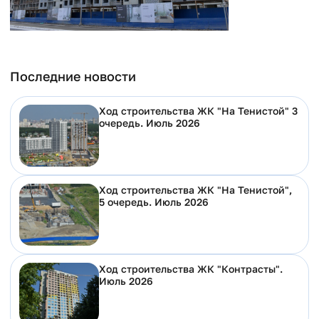
Последние новости
Ход строительства ЖК "На Тенистой" 3
очередь. Июль 2026
Ход строительства ЖК "На Тенистой",
5 очередь. Июль 2026
Ход строительства ЖК "Контрасты".
Июль 2026