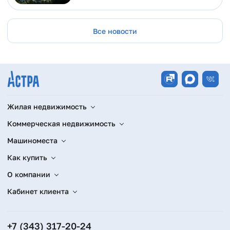
Все новости
Жилая недвижимость
Коммерческая недвижимость
Машиноместа
Как купить
О компании
Кабинет клиента
+7 (343) 317-20-24