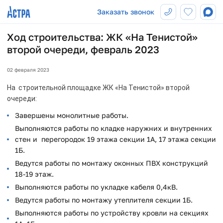
Заказать звонок
Ход строительства: ЖК «На Тенистой»
второй очереди, февраль 2023
02 февраля 2023
На строительной площадке ЖК «На Тенистой» второй
очереди:
Завершены монолитные работы.
Выполняются работы по кладке наружних и внутренних
стен и перегородок 19 этажа секции 1А, 17 этажа секции
1Б.
Ведутся работы по монтажу оконных ПВХ конструкций
18-19 этаж.
Выполняются работы по укладке кабеля 0,4кВ.
Ведутся работы по монтажу утеплителя секции 1Б.
Выполняются работы по устройству кровли на секциях