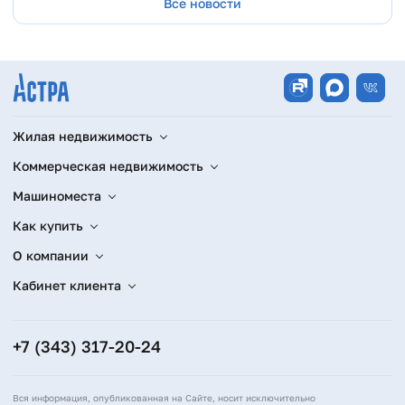
Все новости
Жилая недвижимость
Коммерческая недвижимость
Машиноместа
Как купить
О компании
Кабинет клиента
+7 (343) 317-20-24
Вся информация, опубликованная на Сайте, носит исключительно