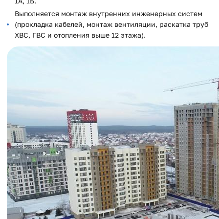
1А, 1Б.
Выполняется монтаж внутренних инженерных систем
(прокладка кабелей, монтаж вентиляции, раскатка труб
ХВС, ГВС и отопления выше 12 этажа).