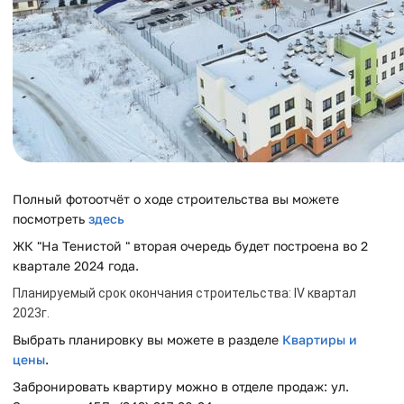
Полный фотоотчёт о ходе строительства вы можете
посмотреть
здесь
ЖК "На Тенистой " вторая очередь будет построена во 2
квартале 2024 года.
Планируемый срок окончания строительства: IV квартал
2023г.
Выбрать планировку вы можете в разделе
Квартиры и
цены
.
Забронировать квартиру можно в отделе продаж: ул.