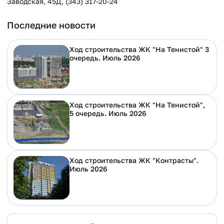
Заводская, 45Д, (343) 317-20-24
Последние новости
Ход строительства ЖК "На Тенистой" 3
очередь. Июль 2026
Ход строительства ЖК "На Тенистой",
5 очередь. Июль 2026
Ход строительства ЖК "Контрасты".
Июль 2026