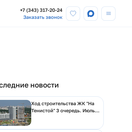
+7 (343) 317-20-24
Заказать звонок
следние новости
Ход строительства ЖК "На
Тенистой" 3 очередь. Июль
2026