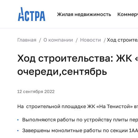
Жилая недвижимость
Коммер
Главная
О компании
Новости
Ход строите
Ход строительства: ЖК 
очереди,сентябрь
12 сентября 2022
На строительной площадке ЖК «На Тенистой» в
Выполняются работы по устройству плиты пере
Завершены монолитные работы по секции 1АА