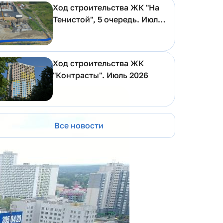
Ход строительства ЖК "На
Тенистой", 5 очередь. Июль
2026
Ход строительства ЖК
"Контрасты". Июль 2026
Все новости