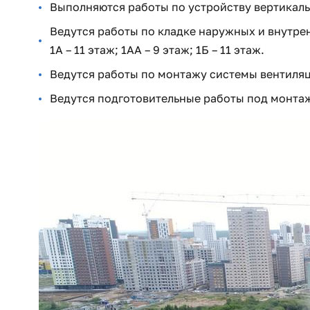
Выполняются работы по устройству вертикальн
Ведутся работы по кладке наружных и внутрен
1А – 11 этаж; 1АА – 9 этаж; 1Б – 11 этаж.
Ведутся работы по монтажу системы вентиля
Ведутся подготовительные работы под монта