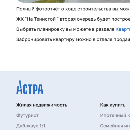
Полный фотоотчёт о ходе строительства вы мо
ЖК "На Тенистой " вторая очередь будет построе
Выбрать планировку вы можете в разделе
Кварт
Забронировать квартиру можно в отделе продаж: 
Жилая недвижимость
Как купить
Футурист
Ипотечный к
Даблхаус 1:1
Семейная ип