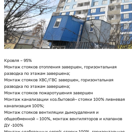
Кровля – 95%
Монтаж стояков отопления завершен, горизонтальная
разводка по этажам завершена;
Монтаж стояков ХВС/ГВС завершен, горизонтальная
разводка по этажам завершена;
Монтаж стояков пожаротушения завершен
Монтаж канализации хоз.бытовой– стояки 100% ливневая
канализация 100%;
Монтаж стояков вентиляции дымоудаления и
общеобменной – 100%, монтаж вентиляторов и клапанов
ДУ -100%
Монтаж слаботочных сетей: стояки 100%, горизонтальная