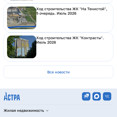
Ход строительства ЖК "На Тенистой",
5 очередь. Июль 2026
Ход строительства ЖК "Контрасты".
Июль 2026
Все новости
Жилая недвижимость