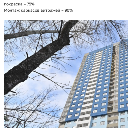
покраска – 75%
Монтаж каркасов витражей – 90%