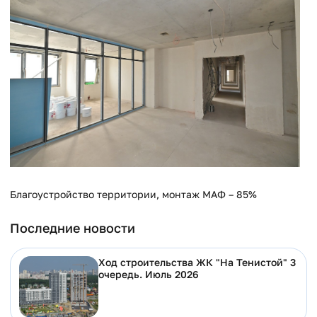
Благоустройство территории, монтаж МАФ – 85%
Последние новости
Ход строительства ЖК "На Тенистой" 3
очередь. Июль 2026