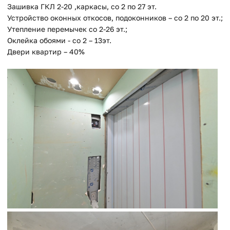
Зашивка ГКЛ 2-20 ,каркасы, со 2 по 27 эт.
Устройство оконных откосов, подоконников – со 2 по 20 эт.;
Утепление перемычек со 2-26 эт.;
Оклейка обоями - со 2 – 13эт.
Двери квартир – 40%