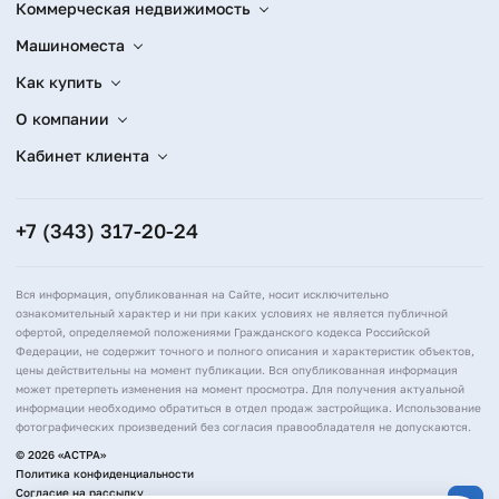
Коммерческая недвижимость
Машиноместа
Как купить
О компании
Кабинет клиента
+7 (343) 317-20-24
Вся информация, опубликованная на Сайте, носит исключительно
ознакомительный характер и ни при каких условиях не является публичной
офертой, определяемой положениями Гражданского кодекса Российской
Федерации, не содержит точного и полного описания и характеристик объектов,
цены действительны на момент публикации. Вся опубликованная информация
может претерпеть изменения на момент просмотра. Для получения актуальной
информации необходимо обратиться в отдел продаж застройщика. Использование
фотографических произведений без согласия правообладателя не допускаются.
© 2026 «АСТРА»
Политика конфиденциальности
Согласие на рассылку