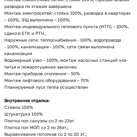
разводка по этажам завершена
Монтаж электросетей: стояки 100%, разводка в квартирах
– 100%, ЭЩ выполнена – 100%;
Монтаж индивидуального теплового пункта (ИТП) – 100%,
сдано в ЕТК и РТН,
Наружные сети: теплоснабжения - 100%, водопровода
- 100%, канализации - 100%, сети связи выполнена
канализация
Водомерный узел – 100%, монтаж насосных станций хоз-
питья и пожаротушения закончен
Монтаж приборов отопления – 50%
Монтаж лифтового оборудования – 70%
Планируемый пуск тепла осуществлен
Внутренняя отделка:
Стяжки 100%
Штукатурка 100%
Плитка пол санузлы со 2 по 23эт.
Плитка пол МОП со 2 по 26эт.;
Выравнивание потолков со 2 по 20 эт.;