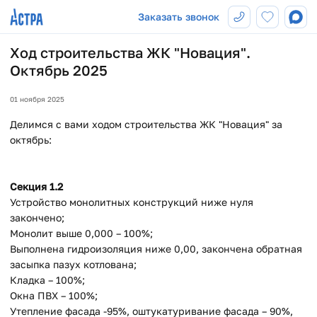
Заказать звонок
Ход строительства ЖК "Новация".
Октябрь 2025
01 ноября 2025
Делимся с вами ходом строительства ЖК "Новация" за
октябрь:
Секция 1.2
Устройство монолитных конструкций ниже нуля
закончено;
Монолит выше 0,000 – 100%;
Выполнена гидроизоляция ниже 0,00, закончена обратная
засыпка пазух котлована;
Кладка – 100%;
Окна ПВХ – 100%;
Утепление фасада -95%, оштукатуривание фасада – 90%,