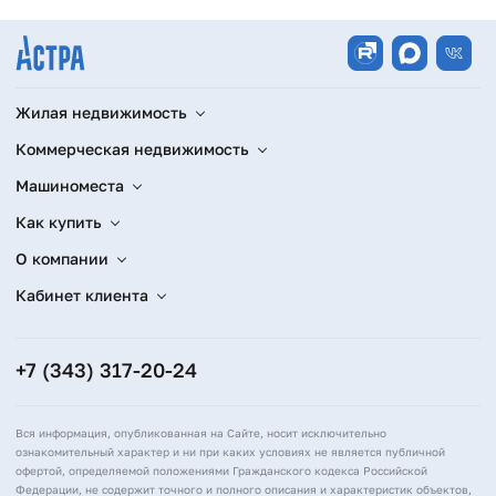
Жилая недвижимость
Коммерческая недвижимость
Машиноместа
Как купить
О компании
Кабинет клиента
+7 (343) 317-20-24
Вся информация, опубликованная на Сайте, носит исключительно
ознакомительный характер и ни при каких условиях не является публичной
офертой, определяемой положениями Гражданского кодекса Российской
Федерации, не содержит точного и полного описания и характеристик объектов,