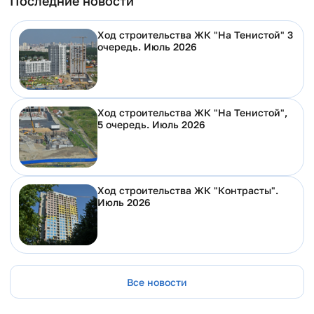
Последние новости
Ход строительства ЖК "На Тенистой" 3
очередь. Июль 2026
Ход строительства ЖК "На Тенистой",
5 очередь. Июль 2026
Ход строительства ЖК "Контрасты".
Июль 2026
Все новости