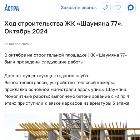
Заказать звонок
Ход строительства ЖК «Шаумяна 77».
Октябрь 2024
02 ноября 2024
В октябре на строительной площадке ЖК «Шаумяна 77»
были проведены следующие работы:
Дренаж существующего здания клуба.
Вынос теплотрассы, устройство тепловой камеры,
прокладка основной магистрали вдоль улицы Шаумяна.
Монолитные работы: выполнено бетонирование с -2 по 4
этаж; приступили к вязке каркасов из арматуры 5 этажа.