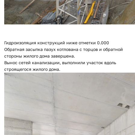
Гидроизоляция конструкций ниже отметки 0.000
Обратная засыпка пазух котлована с торцов и обратной
стороны жилого дома завершена.
Вынос сетей канализации, выполнили участок вдоль
строящегося жилого дома.