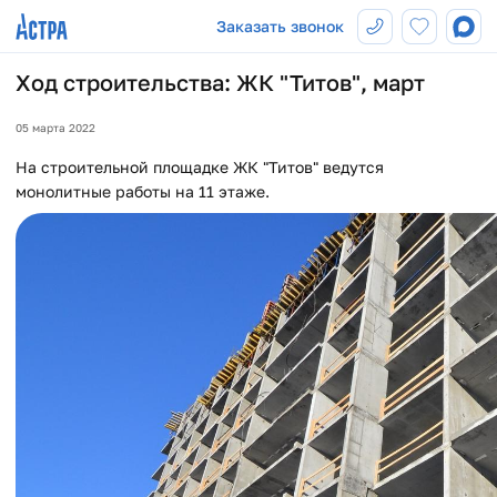
Заказать звонок
Ход строительства: ЖК "Титов", март
05 марта 2022
На строительной площадке ЖК "Титов" ведутся
монолитные работы на 11 этаже.