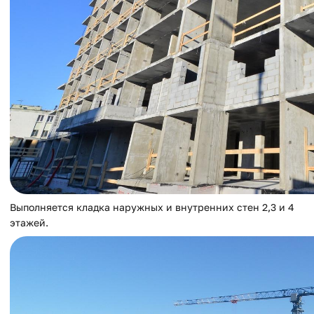
Выполняется кладка наружных и внутренних стен 2,3 и 4
этажей.