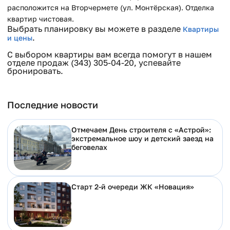
расположится на Вторчермете (ул. Монтёрская). Отделка
квартир чистовая.
Выбрать планировку вы можете в разделе
Квартиры
.
и цены
С выбором квартиры вам всегда помогут в нашем
отделе продаж (343) 305-04-20, успевайте
бронировать.
Последние новости
Отмечаем День строителя с «Астрой»:
экстремальное шоу и детский заезд на
беговелах
Старт 2-й очереди ЖК «Новация»