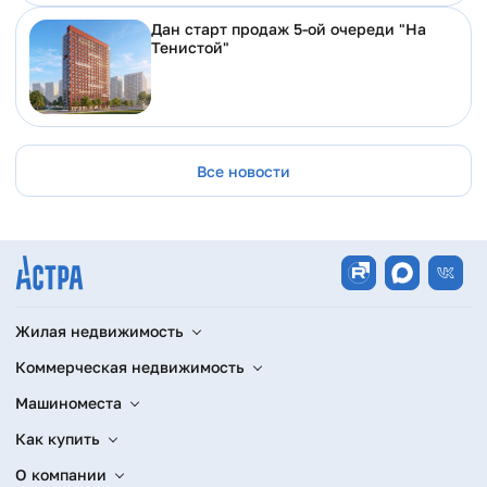
Дан старт продаж 5-ой очереди "На
Тенистой"
Все новости
Жилая недвижимость
Коммерческая недвижимость
Машиноместа
Как купить
О компании