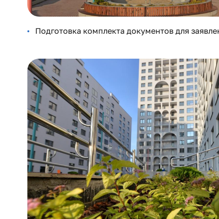
Подготовка комплекта документов для заявлен