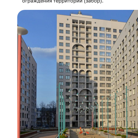
ограждения территории (забор).