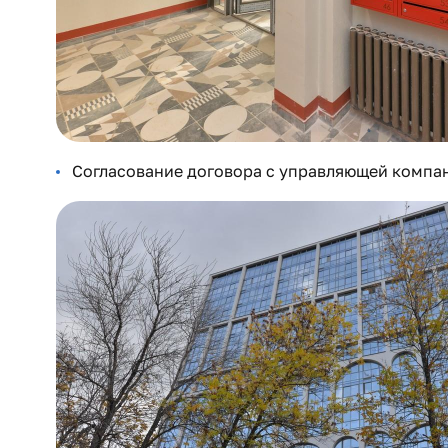
Согласование договора с управляющей компа