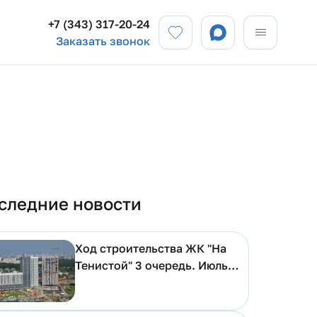
+7 (343) 317-20-24
Заказать звонок
следние новости
Ход строительства ЖК "На
Тенистой" 3 очередь. Июль
2026