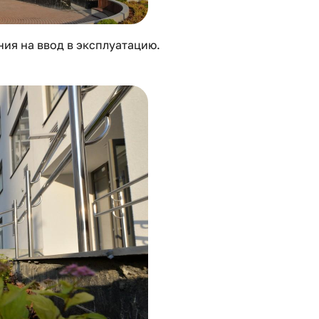
ия на ввод в эксплуатацию.