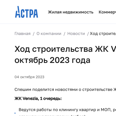
Жилая недвижимость
Коммер
Главная
О компании
Новости
Ход строител
Ход строительства ЖК Ve
октябрь 2023 года
04 октября 2023
Спешим поделится новостями о строительстве Ж
ЖК Venezia, 1 очередь:
Ведутся работы по клинингу квартир и МОП, р