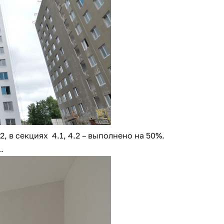
2, в секциях 4.1, 4.2 – выполнено на 50%.
.