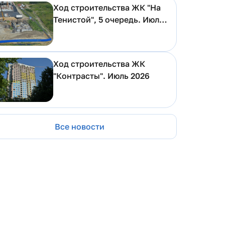
Ход строительства ЖК "На
Тенистой", 5 очередь. Июль
2026
Ход строительства ЖК
"Контрасты". Июль 2026
Все новости