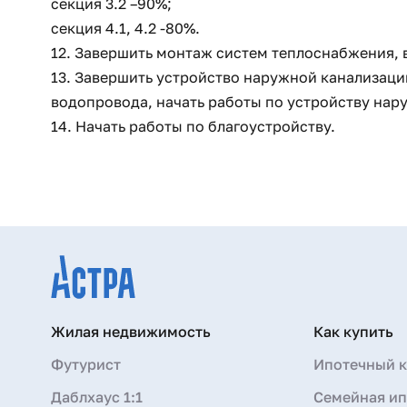
секция 3.2 –90%;
секция 4.1, 4.2 -80%.
12. Завершить монтаж систем теплоснабжения,
13. Завершить устройство наружной канализаци
водопровода, начать работы по устройству нар
14. Начать работы по благоустройству.
Жилая недвижимость
Как купить
Футурист
Ипотечный к
Даблхаус 1:1
Семейная ип