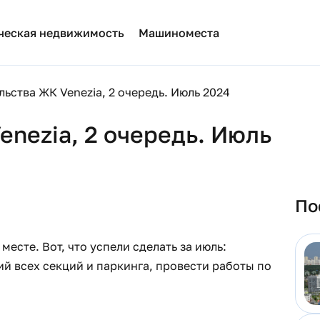
ческая недвижимость
Машиноместа
льства ЖК Venezia, 2 очередь. Июль 2024
enezia, 2 очередь. Июль
По
месте. Вот, что успели сделать за июль:
й всех секций и паркинга, провести работы по