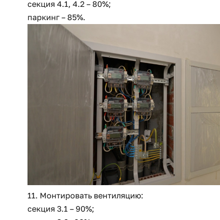
секция 4.1, 4.2 – 80%;
паркинг – 85%.
11. Монтировать вентиляцию:
секция 3.1 – 90%;