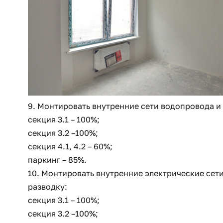
9. Монтировать внутренние сети водопровода и 
секция 3.1 – 100%;
секция 3.2 –100%;
секция 4.1, 4.2 – 60%;
паркинг – 85%.
10. Монтировать внутренние электрические сети
разводку:
секция 3.1 – 100%;
секция 3.2 –100%;