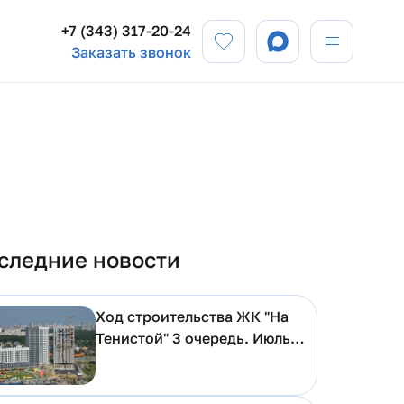
+7 (343) 317-20-24
Заказать звонок
следние новости
Ход строительства ЖК "На
Тенистой" 3 очередь. Июль
2026