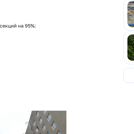
секций на 95%: