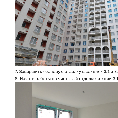
7. Завершить черновую отделку в секциях 3.1 и 3.
8. Начать работы по чистовой отделке секции 3.1