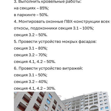
3. Выполнить кровельные работы:
на секциях – 85%;
в паркинге – 50%.
4. Монтировать о
конные ПВХ-конструкции всех 
откосы, подоконники секция 3.1 – 100%;
секция 3.2 – 50%.
5. Провести устройство мокрых фасадов:
секция 3.1 – 80%;
секция 3.2 – 70%;
секция 4.1, 4.2 – 50%.
6. Провести устройство витражей:
секция 3.1 – 50%;
секция 3.2 – 40%;
секция 4.1, 4.2 – 30%.