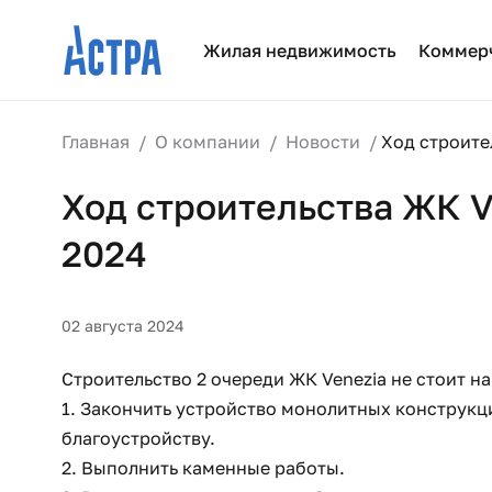
Жилая недвижимость
Коммер
Главная
О компании
Новости
Ход строите
Ход строительства ЖК V
2024
02 августа 2024
Строительство 2 очереди ЖК Venezia не стоит на 
1. Закончить устройство монолитных конструкци
благоустройству.
2. Выполнить каменные работы.