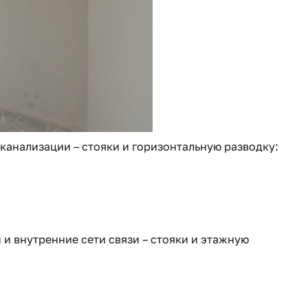
канализации – стояки и горизонтальную разводку:
 и внутренние сети связи – стояки и этажную