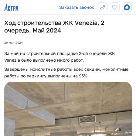
Заказать звонок
Ход строительства ЖК Venezia, 2
очередь. Май 2024
29 мая 2024
За май на строительной площадке 2-ой очереди ЖК
Venezia было выполнено много работ.
Завершены монолитные работы всех секций, монолитные
работы по паркингу выполнены на 95%.