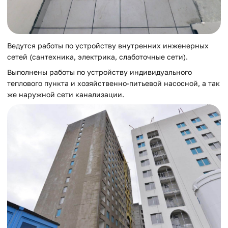
Ведутся работы по устройству внутренних инженерных
сетей (сантехника, электрика, слаботочные сети).
Выполнены работы по устройству индивидуального
теплового пункта и хозяйственно-питьевой насосной, а так
же наружной сети канализации.