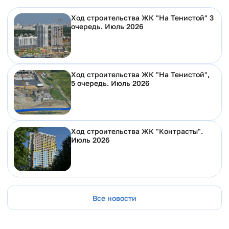
Ход строительства ЖК "На Тенистой" 3
очередь. Июль 2026
Ход строительства ЖК "На Тенистой",
5 очередь. Июль 2026
Ход строительства ЖК "Контрасты".
Июль 2026
Все новости