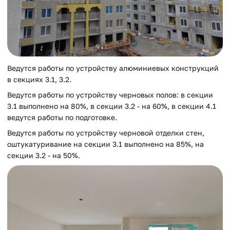
Ведутся работы по устройству алюминиевых конструкций
в секциях 3.1, 3.2.
Ведутся работы по устройству черновых полов: в секции
3.1 выполнено на 80%, в секции 3.2 - на 60%, в секции 4.1
ведутся работы по подготовке.
Ведутся работы по устройству черновой отделки стен,
оштукатуривание на секции 3.1 выполнено на 85%, на
секции 3.2 - на 50%.