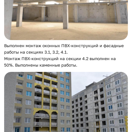
Выполнен монтаж оконных ПВХ-конструкций и фасадные
работы на секциях 3.1, 3.2, 4.1.
Монтаж ПВХ-конструкций на секции 4.2 выполнен на
50%. Выполнены каменные работы.