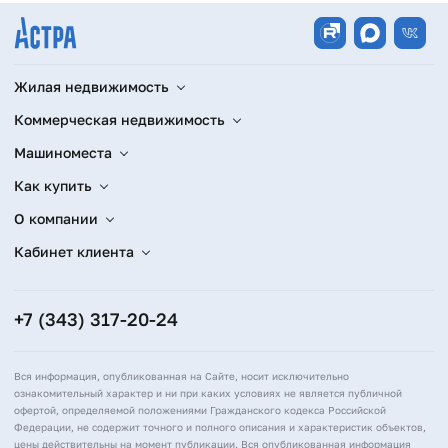
Жилая недвижимость
Коммерческая недвижимость
Машиноместа
Как купить
О компании
Кабинет клиента
+7 (343) 317-20-24
Вся информация, опубликованная на Сайте, носит исключительно
ознакомительный характер и ни при каких условиях не является публичной
офертой, определяемой положениями Гражданского кодекса Российской
Федерации, не содержит точного и полного описания и характеристик объектов,
цены действительны на момент публикации. Вся опубликованная информация