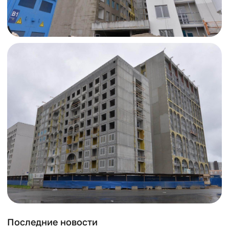
Последние новости