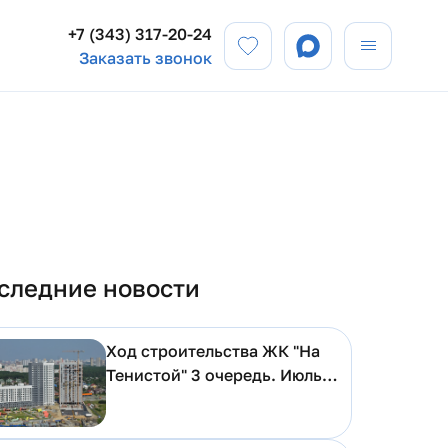
+7 (343) 317-20-24
Заказать звонок
следние новости
Ход строительства ЖК "На
Тенистой" 3 очередь. Июль
2026