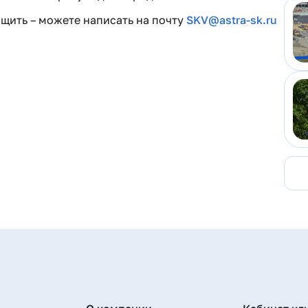
бщить – можете написать на почту
SKV@astra-sk.ru