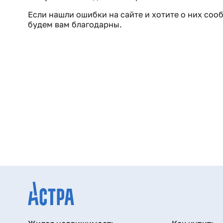
Если нашли ошибки на сайте и хотите о них соо
будем вам благодарны.