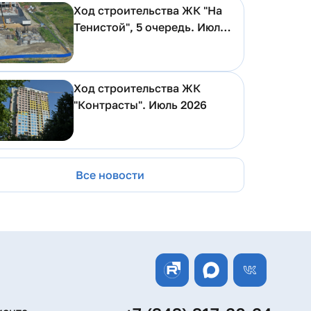
Ход строительства ЖК "На
Тенистой", 5 очередь. Июль
2026
Ход строительства ЖК
"Контрасты". Июль 2026
Все новости