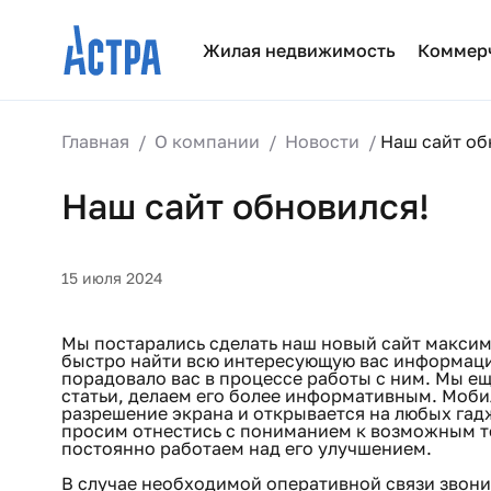
Жилая недвижимость
Коммер
Главная
О компании
Новости
Наш сайт об
Наш сайт обновился!
15 июля 2024
Мы постарались сделать наш новый сайт макси
быстро найти всю интересующую вас информаци
порадовало вас в процессе работы с ним. Мы е
статьи, делаем его более информативным. Моби
разрешение экрана и открывается на любых гад
просим отнестись с пониманием к возможным 
постоянно работаем над его улучшением.
В случае необходимой оперативной связи звони