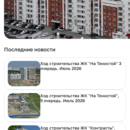
Последние новости
Ход строительства ЖК "На Тенистой" 3
очередь. Июль 2026
Ход строительства ЖК "На Тенистой",
5 очередь. Июль 2026
Ход строительства ЖК "Контрасты".