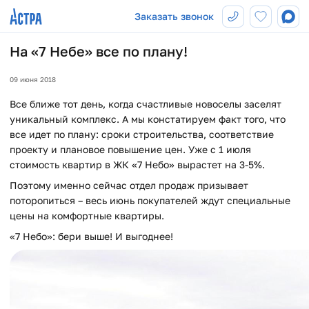
Заказать звонок
На «7 Небе» все по плану!
09 июня 2018
Все ближе тот день, когда счастливые новоселы заселят
уникальный комплекс. А мы констатируем факт того, что
все идет по плану: сроки строительства, соответствие
проекту и плановое повышение цен. Уже с 1 июля
стоимость квартир в ЖК «7 Небо» вырастет на 3-5%.
Поэтому именно сейчас отдел продаж призывает
поторопиться – весь июнь покупателей ждут специальные
цены на комфортные квартиры.
«7 Небо»: бери выше! И выгоднее!