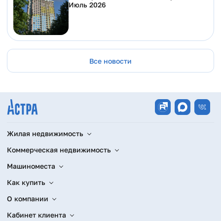
Июль 2026
Все новости
Жилая недвижимость
Коммерческая недвижимость
Машиноместа
Как купить
О компании
Кабинет клиента