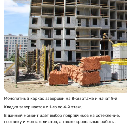
Монолитный каркас завершен на 8-ом этаже и начат 9-й.
Кладка завершается с 1-го по 4-й этаж.
В данный момент идёт выбор подрядчиков на остекление,
поставку и монтаж лифтов, а также кровельные работы.