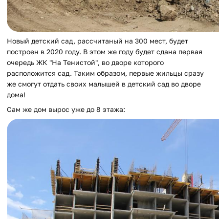
Новый детский сад, рассчитаный на 300 мест, будет
построен в 2020 году. В этом же году будет сдана первая
очередь ЖК "На Тенистой", во дворе которого
расположится сад. Таким образом, первые жильцы сразу
же смогут отдать своих малышей в детский сад во дворе
дома!
Сам же дом вырос уже до 8 этажа: