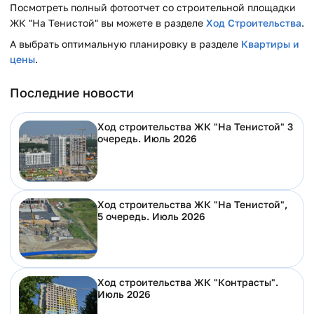
Посмотреть полный фотоотчет со строительной площадки
ЖК "На Тенистой" вы можете в разделе
Ход Строительства
.
А выбрать оптимальную планировку в разделе
Квартиры и
цены
.
Последние новости
Ход строительства ЖК "На Тенистой" 3
очередь. Июль 2026
Ход строительства ЖК "На Тенистой",
5 очередь. Июль 2026
Ход строительства ЖК "Контрасты".
Июль 2026