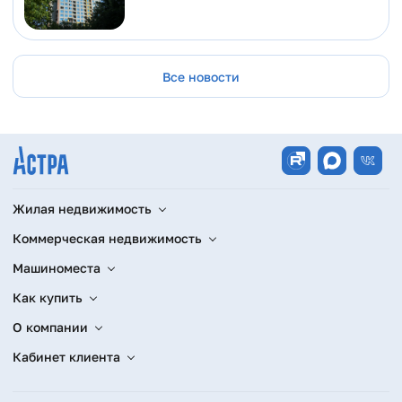
Все новости
Жилая недвижимость
Коммерческая недвижимость
Машиноместа
Как купить
О компании
Кабинет клиента