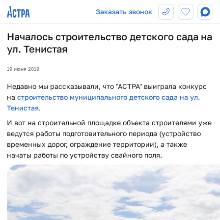
Заказать звонок
Началось строительство детского сада на
ул. Тенистая
19 июня 2019
Недавно мы рассказывали, что "АСТРА" выиграла конкурс
на
строительство муниципального детского сада на ул.
Тенистая
.
И вот на строительной площадке объекта строителями уже
ведутся работы подготовительного периода (устройство
временных дорог, ограждение территории), а также
начаты работы по устройству свайного поля.