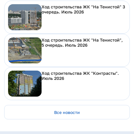
Ход строительства ЖК "На Тенистой" 3
очередь. Июль 2026
Ход строительства ЖК "На Тенистой",
5 очередь. Июль 2026
Ход строительства ЖК "Контрасты".
Июль 2026
Все новости