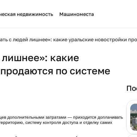
ческая недвижимость
Машиноместа
ать с людей лишнее»: какие уральские новостройки пр
 лишнее»: какие
 продаются по системе
По
ьцев дополнительными затратами — приходится доплачивать
ерриторию, систему контроля доступа и отделку самих