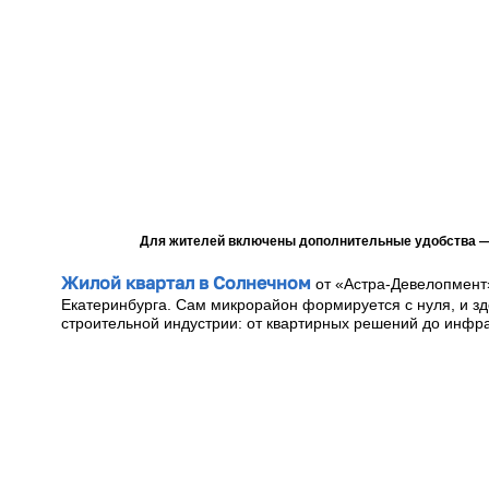
Для жителей включены дополнительные удобства —
Жилой квартал в Солнечном
от «Астра-Девелопмент
Екатеринбурга. Сам микрорайон формируется с нуля, и з
строительной индустрии: от квартирных решений до инфр