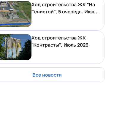
Ход строительства ЖК "На
Тенистой", 5 очередь. Июль
2026
Ход строительства ЖК
"Контрасты". Июль 2026
Все новости