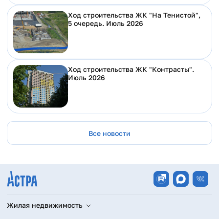
Ход строительства ЖК "На Тенистой",
5 очередь. Июль 2026
Ход строительства ЖК "Контрасты".
Июль 2026
Все новости
Жилая недвижимость