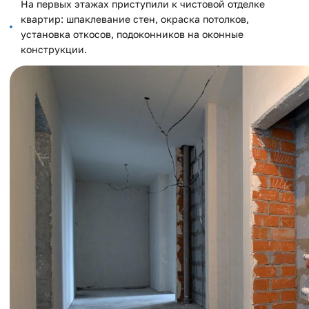
На первых этажах приступили к чистовой отделке
квартир: шпаклевание стен, окраска потолков,
установка откосов, подоконников на оконные
конструкции.