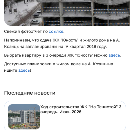
Свежий фотоотчет по
ссылке
.
Напоминаем, что сдача ЖК "Юность" и жилого дома на А.
Козицына запланированы на IV квартал 2019 году.
Выбрать квартиру в 3 очереди ЖК "Юность" можно
здесь
.
Доступные планировки в жилом доме на А. Козицына
ищите
здесь
!
Последние новости
Ход строительства ЖК "На Тенистой" 3
очередь. Июль 2026