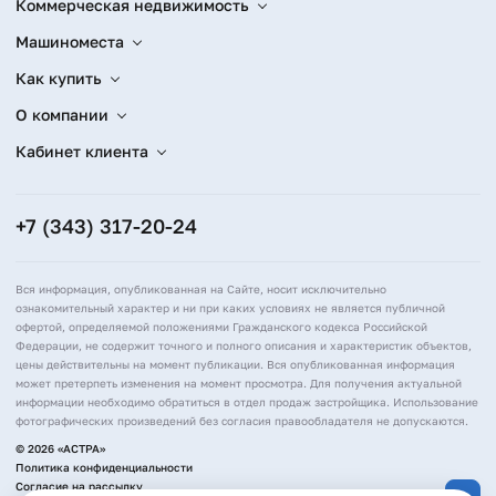
Коммерческая недвижимость
Машиноместа
Как купить
О компании
Кабинет клиента
+7 (343) 317-20-24
Вся информация, опубликованная на Сайте, носит исключительно
ознакомительный характер и ни при каких условиях не является публичной
офертой, определяемой положениями Гражданского кодекса Российской
Федерации, не содержит точного и полного описания и характеристик объектов,
цены действительны на момент публикации. Вся опубликованная информация
может претерпеть изменения на момент просмотра. Для получения актуальной
информации необходимо обратиться в отдел продаж застройщика. Использование
фотографических произведений без согласия правообладателя не допускаются.
© 2026 «АСТРА»
Политика конфиденциальности
Согласие на рассылку