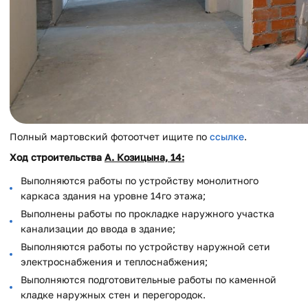
Полный мартовский фотоотчет ищите по
ссылке
.
Ход строительства
А. Козицына, 14:
Выполняются работы по устройству монолитного
каркаса здания на уровне 14го этажа;
Выполнены работы по прокладке наружного участка
канализации до ввода в здание;
Выполняются работы по устройству наружной сети
электроснабжения и теплоснабжения;
Выполняются подготовительные работы по каменной
кладке наружных стен и перегородок.