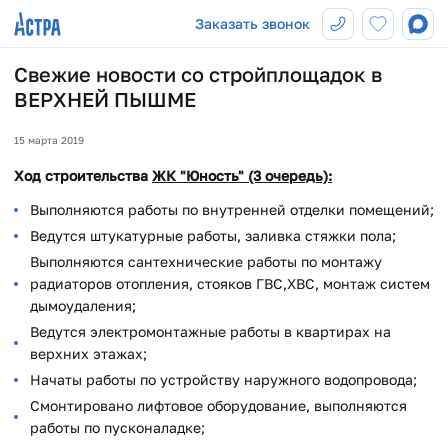
Заказать звонок
Свежие новости со стройплощадок в
ВЕРХНЕЙ ПЫШМЕ
15 марта 2019
Ход строительства
ЖК "Юность" (3 очередь):
Выполняются работы по внутренней отделки помещений;
Ведутся штукатурные работы, заливка стяжки пола;
Выполняются сантехнические работы по монтажу
радиаторов отопления, стояков ГВС,ХВС, монтаж систем
дымоудаления;
Ведутся электромонтажные работы в квартирах на
верхних этажах;
Начаты работы по устройству наружного водопровода;
Смонтировано лифтовое оборудование, выполняются
работы по пусконаладке;