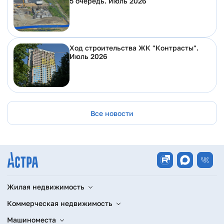
5 очередь. Июль 2026
Ход строительства ЖК "Контрасты".
Июль 2026
Все новости
Жилая недвижимость
Коммерческая недвижимость
Машиноместа