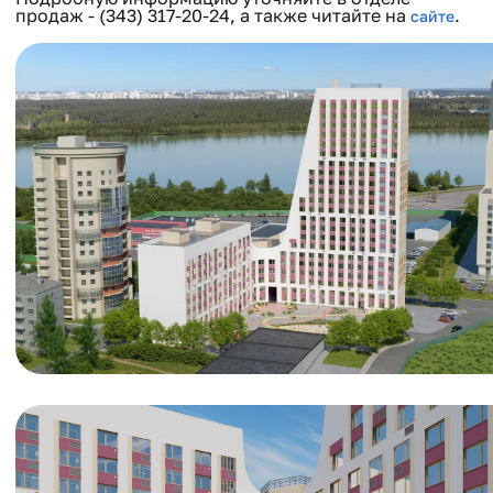
продаж - (343) 317-20-24, а также читайте на
.
сайте