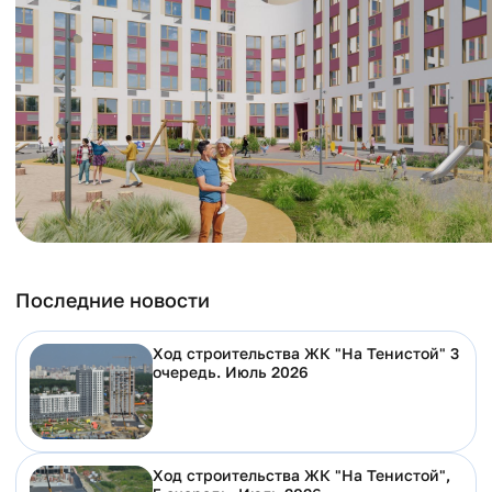
Последние новости
Ход строительства ЖК "На Тенистой" 3
очередь. Июль 2026
Ход строительства ЖК "На Тенистой",