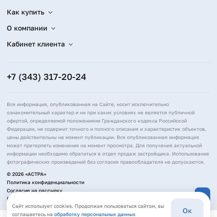
Как купить
О компании
Кабинет клиента
+7 (343) 317-20-24
Вся информация, опубликованная на Сайте, носит исключительно
ознакомительный характер и ни при каких условиях не является публичной
офертой, определяемой положениями Гражданского кодекса Российской
Федерации, не содержит точного и полного описания и характеристик объектов,
цены действительны на момент публикации. Вся опубликованная информация
может претерпеть изменения на момент просмотра. Для получения актуальной
информации необходимо обратиться в отдел продаж застройщика. Использование
фотографических произведений без согласия правообладателя не допускаются.
© 2026 «АСТРА»
Политика конфиденциальности
Согласие на рассылку
Политика обработки персональных данных
Сайт использует cookies. Продолжая пользоваться сайтом, вы
Ок
соглашаетесь на
обработку персональных данных