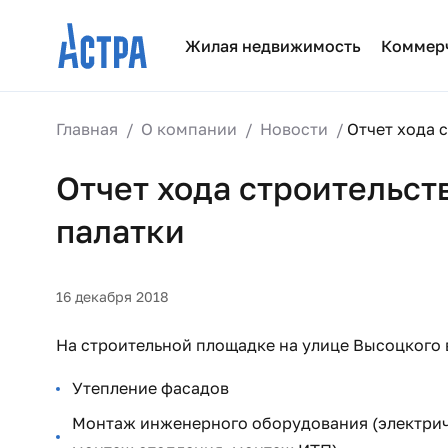
Жилая недвижимость
Коммер
Главная
О компании
Новости
Отчет хода 
Отчет хода строительст
палатки
16 декабря 2018
На строительной площадке на улице Высоцкого 
Утепление фасадов
Монтаж инженерного оборудования (электрич