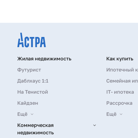
Жилая недвижимость
Как купить
Футурист
Ипотечный к
Даблхаус 1:1
Семейная ип
На Тенистой
IT- ипотека
Кайдзен
Рассрочка
Ещё
Ещё
Коммерческая
недвижимость