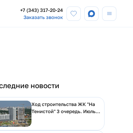
+7 (343) 317-20-24
Заказать звонок
следние новости
Ход строительства ЖК "На
Тенистой" 3 очередь. Июль
2026