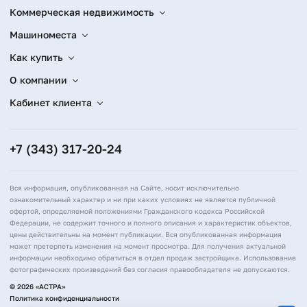
Коммерческая недвижимость
Машиноместа
Как купить
О компании
Кабинет клиента
+7 (343) 317-20-24
Вся информация, опубликованная на Сайте, носит исключительно
ознакомительный характер и ни при каких условиях не является публичной
офертой, определяемой положениями Гражданского кодекса Российской
Федерации, не содержит точного и полного описания и характеристик объектов,
цены действительны на момент публикации. Вся опубликованная информация
может претерпеть изменения на момент просмотра. Для получения актуальной
информации необходимо обратиться в отдел продаж застройщика. Использование
фотографических произведений без согласия правообладателя не допускаются.
© 2026 «АСТРА»
Политика конфиденциальности