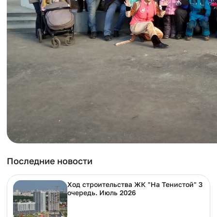
Последние новости
Ход строительства ЖК "На Тенистой" 3
очередь. Июль 2026