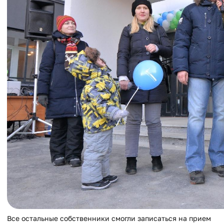
Все остальные собственники смогли записаться на прием