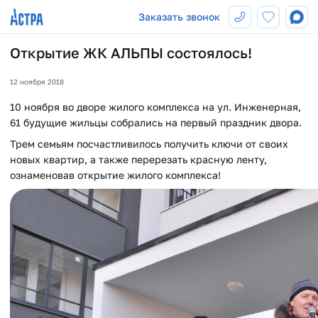
Заказать звонок
Открытие ЖК АЛЬПЫ состоялось!
12 ноября 2018
10 ноября во дворе жилого комплекса на ул. Инженерная,
61 будущие жильцы собрались на первый праздник двора.
Трем семьям посчастливилось получить ключи от своих
новых квартир, а также перерезать красную ленту,
ознаменовав открытие жилого комплекса!