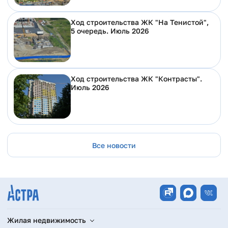
Ход строительства ЖК "На Тенистой",
5 очередь. Июль 2026
Ход строительства ЖК "Контрасты".
Июль 2026
Все новости
Жилая недвижимость