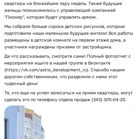
квартиры на ближайшие пару недель. Также будущие
жильцы познакомились с управляющей компанией
"Пионер", которая будет управлять домом.
Мы собрали больше сорока детских рисунков, которые
подготовили наши маленькие будущие жители! Все работы
размещены в детской комнате на первом этаже дома, а
участники награждены призами от застройщика.
Да что рассказывать, смотрите сами! Полный фотоотчет с
мероприятия ищите в нашей группе в Вконтакте
(https://vk.com/astra_development_ru). Спасибо нашим
дорогим собственникам, что разделили с нами этот
чудесный день!
Те, кто еще не успел записаться на прием квартиры, могут
сделать это по телефону отдела продаж (343) 305-04-20.