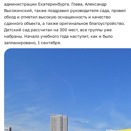
администрации Екатеринбурга. Глава, Александр
Высокинский, также поздравил руководителя сада, провел
обход и отметил высокую оснащенность и качество
сданного объекта, а также оригинальное благоустройство.
Детский сад рассчитан на 300 мест, все группы уже
набраны. Начало учебного года наступит, как и было
запланировано, 1 сентября.