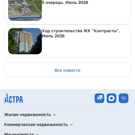
5 очередь. Июль 2026
Ход строительства ЖК "Контрасты".
Июль 2026
Все новости
Жилая недвижимость
Коммерческая недвижимость
Машиноместа