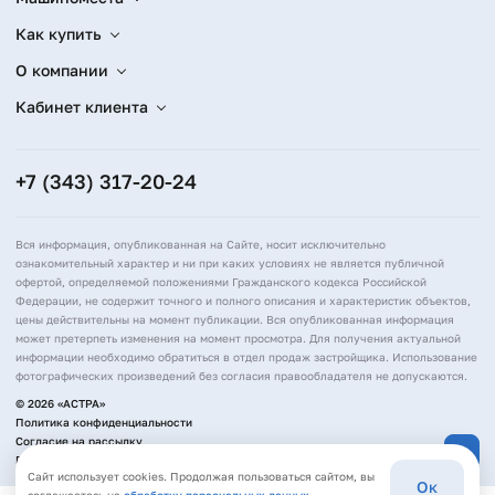
Как купить
О компании
Кабинет клиента
+7 (343) 317-20-24
Вся информация, опубликованная на Сайте, носит исключительно
ознакомительный характер и ни при каких условиях не является публичной
офертой, определяемой положениями Гражданского кодекса Российской
Федерации, не содержит точного и полного описания и характеристик объектов,
цены действительны на момент публикации. Вся опубликованная информация
может претерпеть изменения на момент просмотра. Для получения актуальной
информации необходимо обратиться в отдел продаж застройщика. Использование
фотографических произведений без согласия правообладателя не допускаются.
© 2026 «АСТРА»
Политика конфиденциальности
Согласие на рассылку
Политика обработки персональных данных
Сайт использует cookies. Продолжая пользоваться сайтом, вы
Ок