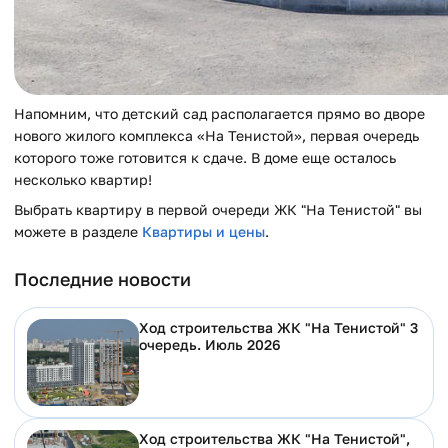
Напомним, что детский сад располагается прямо во дворе
нового жилого комплекса «На Тенистой», первая очередь
которого тоже готовится к сдаче. В доме еще осталось
несколько квартир!
Выбрать квартиру в первой очереди ЖК "На Тенистой" вы
можете в разделе
Квартиры и цены
.
Последние новости
Ход строительства ЖК "На Тенистой" 3
очередь. Июль 2026
Ход строительства ЖК "На Тенистой",