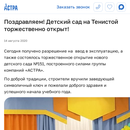
Заказать звонок
Поздравляем! Детский сад на Тенистой
торжественно открыт!
14 августа 2020
Сегодня получено разрешение на ввод в эксплуатацию, а
также состоялось торжественное открытие нового
детского сада №151, построенного силами группы
компаний «АСТРА».
По доброй традиции, строители вручили заведующей
символичный ключ и пожелали доброго здравия и
успешного начала учебного года.