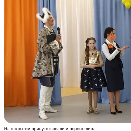
На открытии присутствовали и первые лица