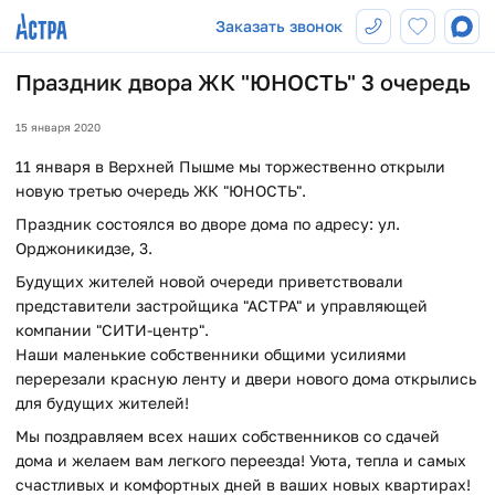
Заказать звонок
Праздник двора ЖК "ЮНОСТЬ" 3 очередь
15 января 2020
11 января в Верхней Пышме мы торжественно открыли
новую третью очередь ЖК "ЮНОСТЬ".
Праздник состоялся во дворе дома по адресу: ул.
Орджоникидзе, 3.
Будущих жителей новой очереди приветствовали
представители застройщика "АСТРА" и управляющей
компании "СИТИ-центр".
Наши маленькие собственники общими усилиями
перерезали красную ленту и двери нового дома открылись
для будущих жителей!
Мы поздравляем всех наших собственников со сдачей
дома и желаем вам легкого переезда! Уюта, тепла и самых
счастливых и комфортных дней в ваших новых квартирах!