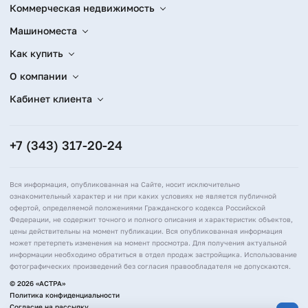
Коммерческая недвижимость
Машиноместа
Как купить
О компании
Кабинет клиента
+7 (343) 317-20-24
Вся информация, опубликованная на Сайте, носит исключительно
ознакомительный характер и ни при каких условиях не является публичной
офертой, определяемой положениями Гражданского кодекса Российской
Федерации, не содержит точного и полного описания и характеристик объектов,
цены действительны на момент публикации. Вся опубликованная информация
может претерпеть изменения на момент просмотра. Для получения актуальной
информации необходимо обратиться в отдел продаж застройщика. Использование
фотографических произведений без согласия правообладателя не допускаются.
© 2026 «АСТРА»
Политика конфиденциальности
Согласие на рассылку