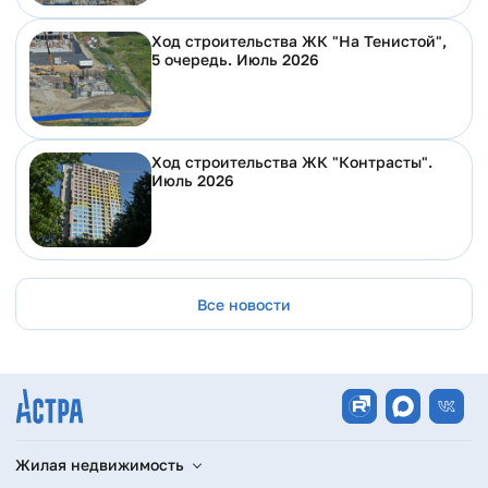
Ход строительства ЖК "На Тенистой",
5 очередь. Июль 2026
Ход строительства ЖК "Контрасты".
Июль 2026
Все новости
Жилая недвижимость