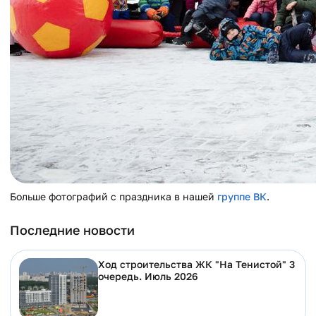
Больше фотографий с праздника в нашей
группе ВК
.
Последние новости
Ход строительства ЖК "На Тенистой" 3
очередь. Июль 2026