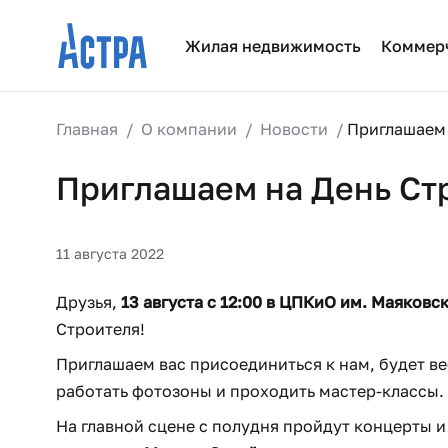
Жилая недвижимость
Коммер
Главная
О компании
Новости
Приглашаем 
Приглашаем на День Ст
11 августа 2022
Друзья,
13 августа с 12:00 в ЦПКиО им. Маяковс
Строителя!
Приглашаем вас присоединиться к нам, будет ве
работать фотозоны и проходить мастер-классы.
На главной сцене с полудня пройдут концерты и