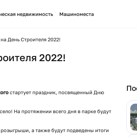
ческая недвижимость
Машиноместа
на День Строителя 2022!
роителя 2022!
По
кого
стартует праздник, посвященный Дню
село! На протяжении всего дня в парке будут
 розыгрыши, а также будут подведены итоги