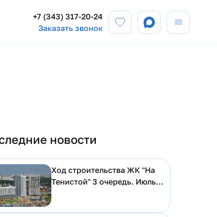
+7 (343) 317-20-24
Заказать звонок
следние новости
Ход строительства ЖК "На
Тенистой" 3 очередь. Июль
2026