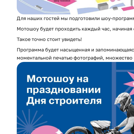
Для наших гостей мы подготовили шоу-програм
Мотошоу будет проходить каждый час, начиная 
Такое точно стоит увидеть!
Программа будет насыщенная и запоминающаяся,
моментальной печатью фотографий, множество 