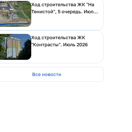
Ход строительства ЖК "На
Тенистой", 5 очередь. Июль
2026
Ход строительства ЖК
"Контрасты". Июль 2026
Все новости