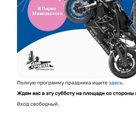
Полную программу праздника ищите
здесь
.
Ждем вас в эту субботу на площади со стороны
Вход свободный.