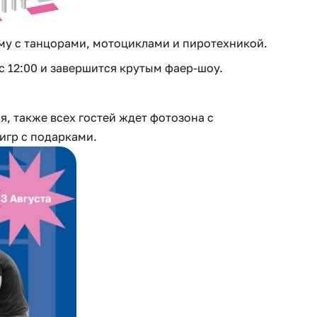
му с танцорами, мотоциклами и пиротехникой.
с 12:00 и завершится крутым фаер-шоу.
 также всех гостей ждет фотозона с
игр с подарками.