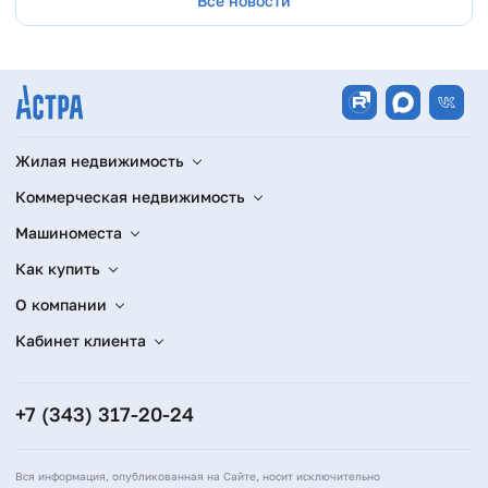
Все новости
Жилая недвижимость
Коммерческая недвижимость
Машиноместа
Как купить
О компании
Кабинет клиента
+7 (343) 317-20-24
Вся информация, опубликованная на Сайте, носит исключительно