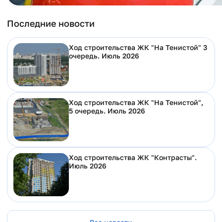
Последние новости
Ход строительства ЖК "На Тенистой" 3
очередь. Июль 2026
Ход строительства ЖК "На Тенистой",
5 очередь. Июль 2026
Ход строительства ЖК "Контрасты".
Июль 2026