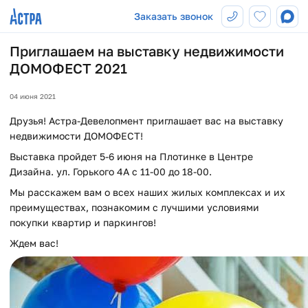
Заказать звонок
Приглашаем на выставку недвижимости
ДОМОФЕСТ 2021
04 июня 2021
Друзья! Астра-Девелопмент приглашает вас на выставку
недвижимости ДОМОФЕСТ!
Выставка пройдет 5-6 июня на Плотинке в Центре
Дизайна. ул. Горького 4А с 11-00 до 18-00.
Мы расскажем вам о всех наших жилых комплексах и их
преимуществах, познакомим с лучшими условиями
покупки квартир и паркингов!
Ждем вас!